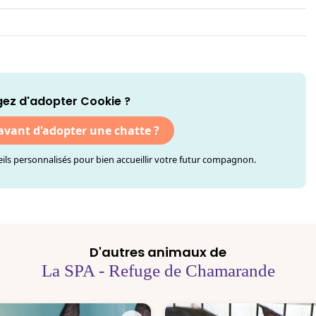
ez d'adopter Cookie ?
 avant d'adopter une chatte ?
ls personnalisés pour bien accueillir votre futur compagnon.
D'autres animaux de
La SPA - Refuge de Chamarande