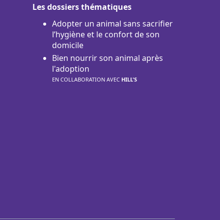
Les dossiers thématiques
Adopter un animal sans sacrifier
l’hygiène et le confort de son
domicile
Bien nourrir son animal après
l'adoption
EN COLLABORATION AVEC
HILL'S