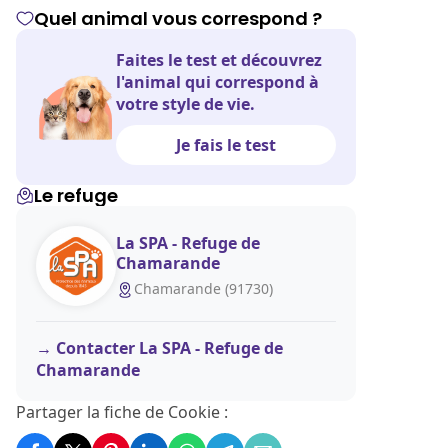
Quel animal vous correspond ?
Faites le test et découvrez
l'animal qui correspond à
votre style de vie.
Je fais le test
Le refuge
La SPA - Refuge de
Chamarande
Chamarande (91730)
Contacter La SPA - Refuge de
Chamarande
Partager la fiche de Cookie :