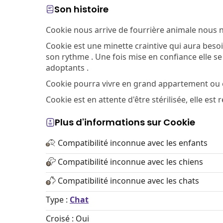
Son histoire
Cookie nous arrive de fourrière animale nous 
Cookie est une minette craintive qui aura besoi
son rythme . Une fois mise en confiance elle se
adoptants .
Cookie pourra vivre en grand appartement ou
Cookie est en attente d'être stérilisée, elle e
Plus d'informations sur Cookie
Compatibilité inconnue avec les enfants
Compatibilité inconnue avec les chiens
Compatibilité inconnue avec les chats
Type :
Chat
Croisé : Oui