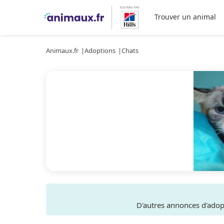
Trouver un animal
Animaux.fr
Adoptions
Chats
D'autres annonces d'ado