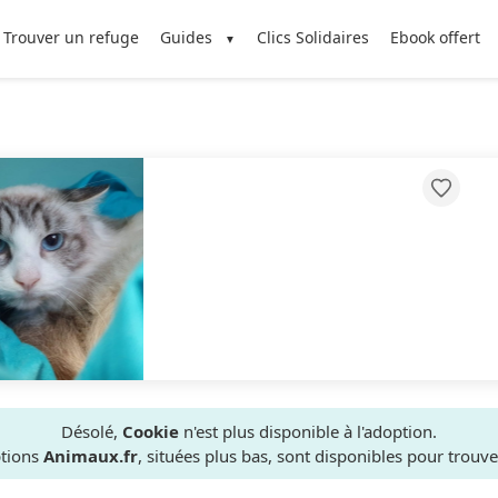
Trouver un refuge
Guides
Clics Solidaires
Ebook offert
Désolé,
Cookie
n'est plus disponible à l'adoption.
ptions
Animaux.fr
, situées plus bas, sont disponibles pour trou