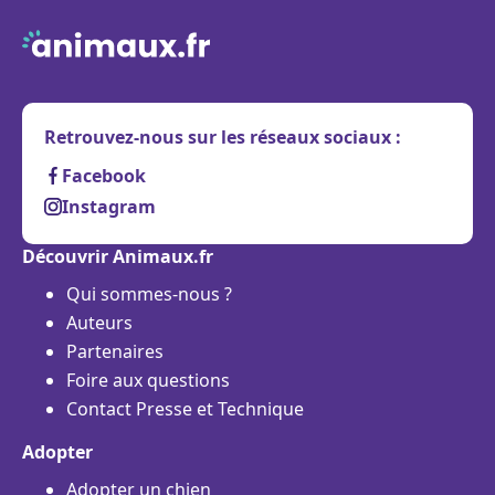
Retrouvez-nous sur les réseaux sociaux :
Facebook
Instagram
Découvrir Animaux.fr
Qui sommes-nous ?
Auteurs
Partenaires
Foire aux questions
Contact Presse et Technique
Adopter
Adopter un chien