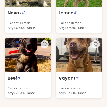
Novak
Lemon
8 ans et 10 mois
3 ans et 10 mois
Arry (57680) France
Arry (57680) France
Beef
Vayant
4 ans et 7 mois
5 ans et 7 mois
Arry (57680) France
Arry (57680) France