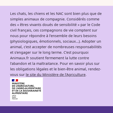
Les chats, les chiens et les NAC sont bien plus que de
simples animaux de compagnie. Considérés comme
des « êtres vivants doués de sensibilité » par le Code
civil français, ces compagnons de vie comptent sur
nous pour répondre à l’ensemble de leurs besoins
(physiologiques, émotionnels, sociaux…). Adopter un
animal, c’est accepter de nombreuses responsabilités
et s’engager sur le long terme. C’est pourquoi
Animaux.fr soutient fermement la lutte contre
l’abandon et la maltraitance. Pour en savoir plus sur
les obligations légales et le bien-être animal, rendez-
vous sur
le site du Ministère de l’Agriculture
.