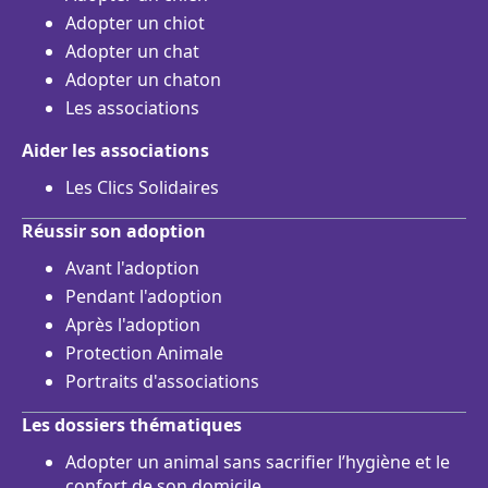
Adopter un chiot
Adopter un chat
Adopter un chaton
Les associations
Aider les associations
Les Clics Solidaires
Réussir son adoption
Avant l'adoption
Pendant l'adoption
Après l'adoption
Protection Animale
Portraits d'associations
Les dossiers thématiques
Adopter un animal sans sacrifier l’hygiène et le
confort de son domicile