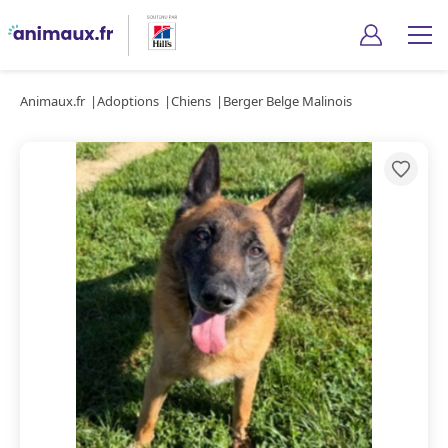
Animaux.fr
Adoptions
Chiens
Berger Belge Malinois