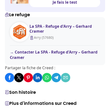
Je fais le test
Le refuge
La SPA - Refuge d'Arry – Gerhard
Cramer
Arry (57680)
Contacter La SPA - Refuge d'Arry – Gerhard
Cramer
Partager la fiche de Creed :
Son histoire
Plus d'informations sur Creed