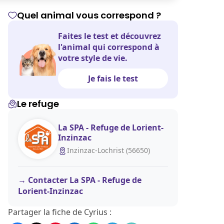
Quel animal vous correspond ?
Faites le test et découvrez
l'animal qui correspond à
votre style de vie.
Je fais le test
Le refuge
La SPA - Refuge de Lorient-
Inzinzac
Inzinzac-Lochrist (56650)
Contacter La SPA - Refuge de
Lorient-Inzinzac
Partager la fiche de Cyrius :