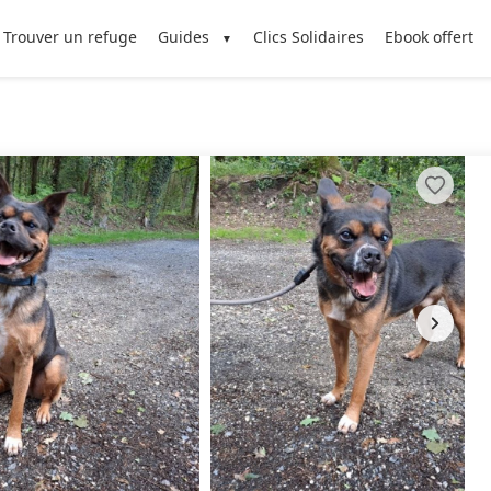
Trouver un refuge
Guides
Clics Solidaires
Ebook offert