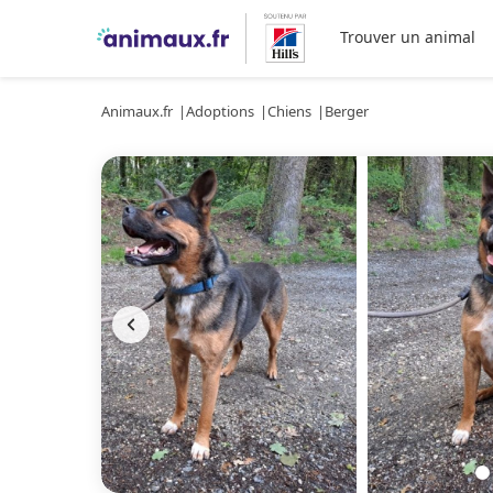
Trouver un animal
Animaux.fr
Adoptions
Chiens
Berger