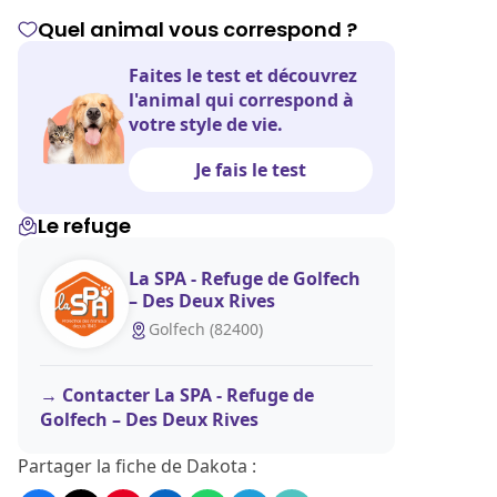
Quel animal vous correspond ?
Faites le test et découvrez
l'animal qui correspond à
votre style de vie.
Je fais le test
Le refuge
La SPA - Refuge de Golfech
– Des Deux Rives
Golfech (82400)
Contacter La SPA - Refuge de
Golfech – Des Deux Rives
Partager la fiche de Dakota :