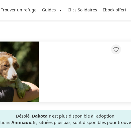
Trouver un refuge
Guides
Clics Solidaires
Ebook offert
Désolé,
Dakota
n'est plus disponible à l'adoption.
ptions
Animaux.fr
, situées plus bas, sont disponibles pour trou