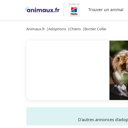
Trouver un animal
Animaux.fr
Adoptions
Chiens
Border Collie
D'autres annonces d'ado