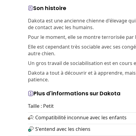
Son histoire
Dakota est une ancienne chienne d'élevage qui n
de contact avec les humains.
Pour le moment, elle se montre terrorisée par l
Elle est cependant très sociable avec ses congén
autre chien.
Un gros travail de sociabilisation est en cours 
Dakota a tout à découvrir et à apprendre, mais
patience.
Plus d'informations sur Dakota
Taille : Petit
Compatibilité inconnue avec les enfants
S'entend avec les chiens