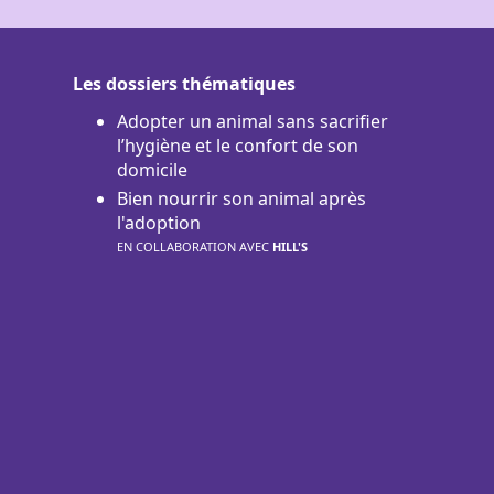
Les dossiers thématiques
Adopter un animal sans sacrifier
l’hygiène et le confort de son
domicile
Bien nourrir son animal après
l'adoption
EN COLLABORATION AVEC
HILL'S