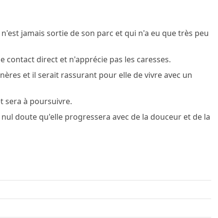
'est jamais sortie de son parc et qui n'a eu que très peu
e contact direct et n'apprécie pas les caresses.
ères et il serait rassurant pour elle de vivre avec un
et sera à poursuivre.
 nul doute qu'elle progressera avec de la douceur et de la