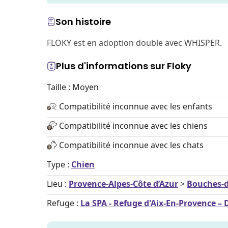
Son histoire
FLOKY est en adoption double avec WHISPER.
Plus d'informations sur Floky
Taille : Moyen
Compatibilité inconnue avec les enfants
Compatibilité inconnue avec les chiens
Compatibilité inconnue avec les chats
Type :
Chien
Lieu :
Provence-Alpes-Côte d’Azur
>
Bouches-
Refuge :
La SPA - Refuge d'Aix-En-Provence – 