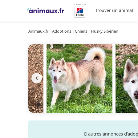
Trouver un animal
Animaux.fr
Adoptions
Chiens
Husky Sibérien
D'autres annonces d'ado