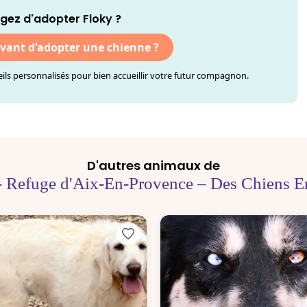
gez d'adopter Floky ?
avant d'adopter une chienne ?
ls personnalisés pour bien accueillir votre futur compagnon.
D'autres animaux de
- Refuge d'Aix-En-Provence – Des Chiens En