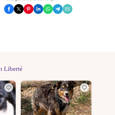
 Liberté