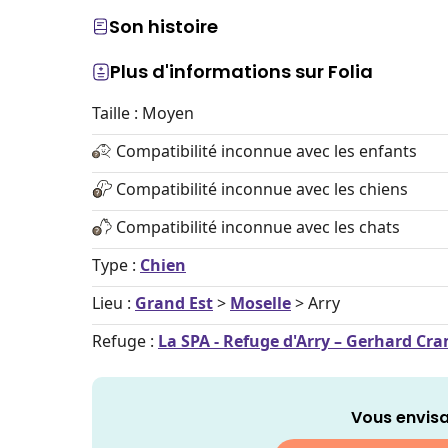
Son histoire
Plus d'informations sur Folia
Taille : Moyen
Compatibilité inconnue avec les enfants
Compatibilité inconnue avec les chiens
Compatibilité inconnue avec les chats
Type :
Chien
Lieu :
Grand Est
>
Moselle
> Arry
Refuge :
La SPA - Refuge d'Arry – Gerhard Cr
Vous envisa