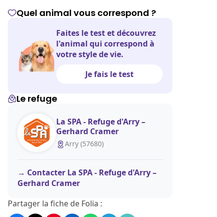
Quel animal vous correspond ?
Faites le test et découvrez
l'animal qui correspond à
votre style de vie.
Je fais le test
Le refuge
La SPA - Refuge d'Arry –
Gerhard Cramer
Arry (57680)
Contacter La SPA - Refuge d'Arry –
Gerhard Cramer
Partager la fiche de Folia :