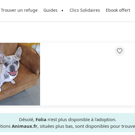
Trouver un refuge
Guides
Clics Solidaires
Ebook offert
Désolé,
Folia
n'est plus disponible à l'adoption.
ptions
Animaux.fr
, situées plus bas, sont disponibles pour trou