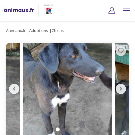
Animaux.fr
Adoptions
Chiens