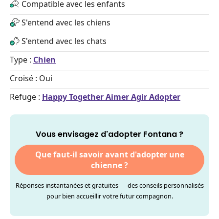
Compatible avec les enfants
S'entend avec les chiens
S'entend avec les chats
Type :
Chien
Croisé : Oui
Refuge :
Happy Together Aimer Agir Adopter
Vous envisagez d'adopter Fontana ?
Que faut-il savoir avant d'adopter une
chienne ?
Réponses instantanées et gratuites — des conseils personnalisés
pour bien accueillir votre futur compagnon.