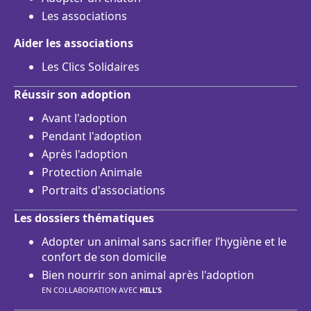
Les associations
Aider les associations
Les Clics Solidaires
Réussir son adoption
Avant l'adoption
Pendant l'adoption
Après l'adoption
Protection Animale
Portraits d'associations
Les dossiers thématiques
Adopter un animal sans sacrifier l’hygiène et le
confort de son domicile
Bien nourrir son animal après l'adoption
EN COLLABORATION AVEC
HILL'S