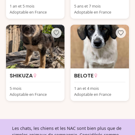
1 an et 5 mois
5 ans et 7 mois
Adoptable en France
Adoptable en France
SHIKUZA
BELOTE
5 mois
1 an et 4 mois
Adoptable en France
Adoptable en France
Les chats, les chiens et les NAC sont bien plus que de
simples animaux de compagnie. Considérés comme