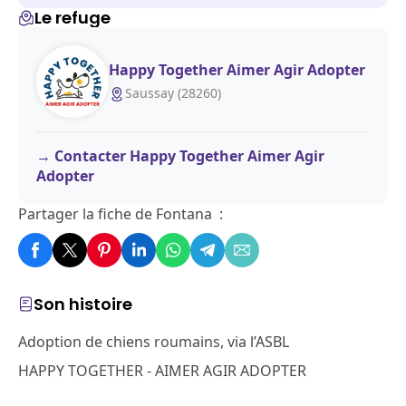
Le refuge
Happy Together Aimer Agir Adopter
Saussay (28260)
Contacter Happy Together Aimer Agir
Adopter
Partager la fiche de Fontana :
Son histoire
Adoption de chiens roumains, via l’ASBL
HAPPY TOGETHER - AIMER AGIR ADOPTER