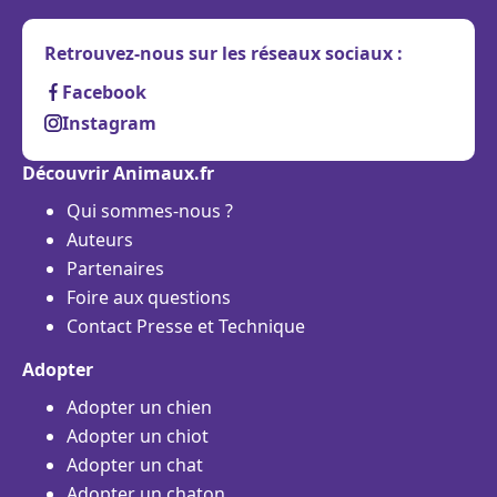
Retrouvez-nous sur les réseaux sociaux :
Facebook
Instagram
Découvrir Animaux.fr
Qui sommes-nous ?
Auteurs
Partenaires
Foire aux questions
Contact Presse et Technique
Adopter
Adopter un chien
Adopter un chiot
Adopter un chat
Adopter un chaton