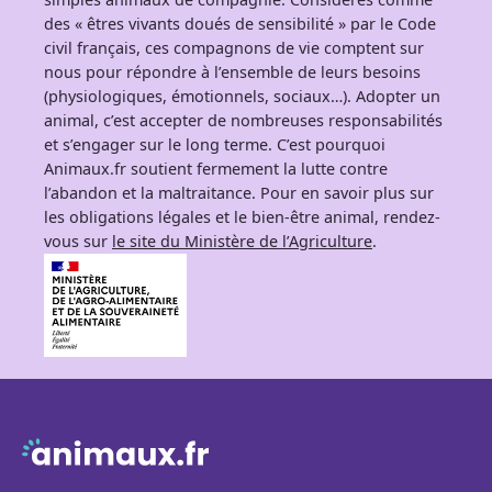
des « êtres vivants doués de sensibilité » par le Code
civil français, ces compagnons de vie comptent sur
nous pour répondre à l’ensemble de leurs besoins
(physiologiques, émotionnels, sociaux…). Adopter un
animal, c’est accepter de nombreuses responsabilités
et s’engager sur le long terme. C’est pourquoi
Animaux.fr soutient fermement la lutte contre
l’abandon et la maltraitance. Pour en savoir plus sur
les obligations légales et le bien-être animal, rendez-
vous sur
le site du Ministère de l’Agriculture
.