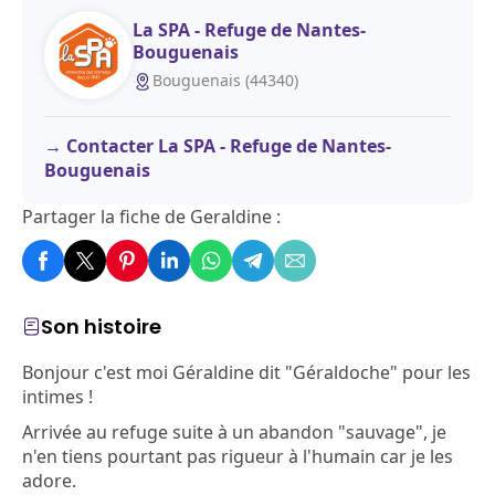
La SPA - Refuge de Nantes-
Bouguenais
Bouguenais (44340)
Contacter La SPA - Refuge de Nantes-
Bouguenais
Partager la fiche de Geraldine :
Son histoire
Bonjour c'est moi Géraldine dit "Géraldoche" pour les
intimes !
Arrivée au refuge suite à un abandon "sauvage", je
n'en tiens pourtant pas rigueur à l'humain car je les
adore.