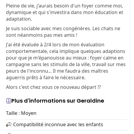
Pleine de vie, j'aurais besoin d'un foyer comme moi,
dynamique et qui s'investira dans mon éducation et
adaptation.
Je suis sociable avec mes congénères. Les chats ne
sont néanmoins pas mes amis !
J'ai été évaluée à 2/4 lors de mon évaluation
comportementale, cela implique quelques adaptions
pour que je m'épanouisse au mieux : foyer calme en
campagne sans les stimulis de la ville, travail sur mes
peurs de l'inconnu... Il me faudra des maîtres
aguerris prêts à faire le nécessaire.
Alors c'est chez vous ce nouveau départ !?
Plus d'informations sur Geraldine
Taille : Moyen
Compatibilité inconnue avec les enfants