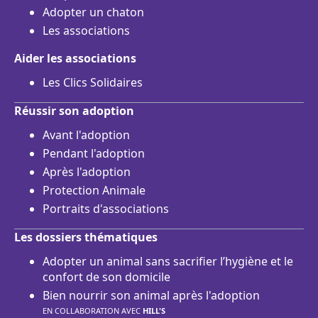
Adopter un chaton
Les associations
Aider les associations
Les Clics Solidaires
Réussir son adoption
Avant l'adoption
Pendant l'adoption
Après l'adoption
Protection Animale
Portraits d'associations
Les dossiers thématiques
Adopter un animal sans sacrifier l’hygiène et le
confort de son domicile
Bien nourrir son animal après l'adoption
EN COLLABORATION AVEC
HILL'S