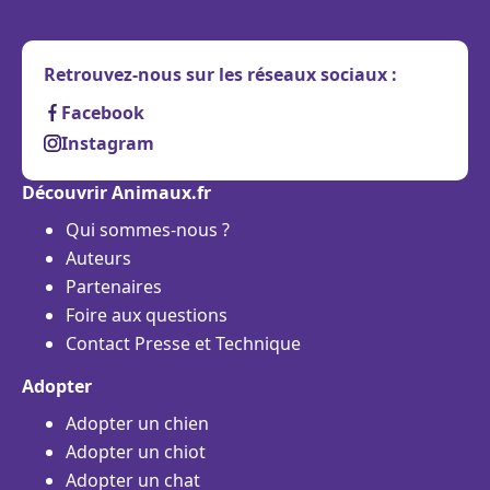
Retrouvez-nous sur les réseaux sociaux :
Facebook
Instagram
Découvrir Animaux.fr
Qui sommes-nous ?
Auteurs
Partenaires
Foire aux questions
Contact Presse et Technique
Adopter
Adopter un chien
Adopter un chiot
Adopter un chat