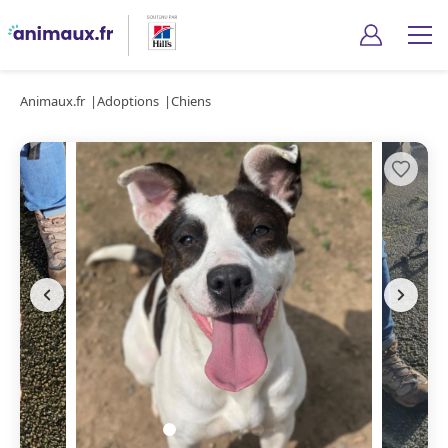
Animaux.fr
Adoptions
Chiens