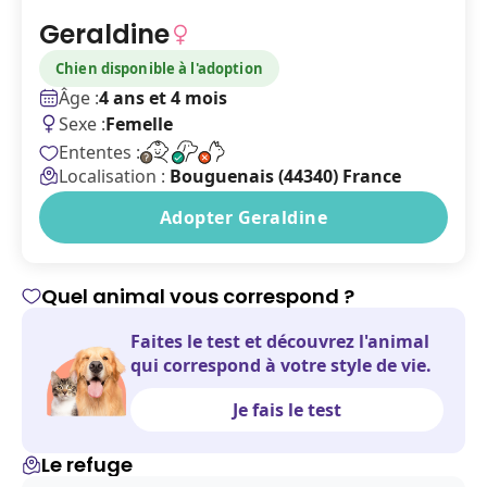
Geraldine
Chien disponible à l'adoption
Âge :
4 ans et 4 mois
Sexe :
Femelle
Ententes :
Localisation :
Bouguenais (44340) France
Adopter Geraldine
Quel animal vous correspond ?
Faites le test et découvrez l'animal
qui correspond à votre style de vie.
Je fais le test
Le refuge