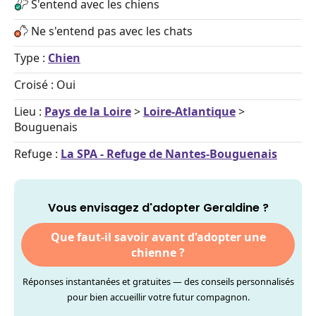
S'entend avec les chiens
Ne s'entend pas avec les chats
Type :
Chien
Croisé : Oui
Lieu :
Pays de la Loire
>
Loire-Atlantique
>
Bouguenais
Refuge :
La SPA - Refuge de Nantes-Bouguenais
Vous envisagez d'adopter Geraldine ?
Que faut-il savoir avant d'adopter une
chienne ?
Réponses instantanées et gratuites — des conseils personnalisés
pour bien accueillir votre futur compagnon.