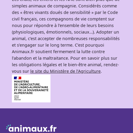
simples animaux de compagnie. Considérés comme
des « êtres vivants doués de sensibilité » par le Code
civil français, ces compagnons de vie comptent sur
nous pour répondre à l’ensemble de leurs besoins
(physiologiques, émotionnels, sociaux…). Adopter un
animal, c’est accepter de nombreuses responsabilités
et s’engager sur le long terme. C’est pourquoi
Animaux.fr soutient fermement la lutte contre
l’abandon et la maltraitance. Pour en savoir plus sur
les obligations légales et le bien-être animal, rendez-
vous sur
le site du Ministère de l’Agriculture
.