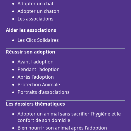
Adopter un chat
Adopter un chaton
Les associations
Aider les associations
Les Clics Solidaires
Réussir son adoption
Avant l'adoption
Pendant l'adoption
Après l'adoption
Protection Animale
Portraits d'associations
Les dossiers thématiques
Adopter un animal sans sacrifier l’hygiène et le
confort de son domicile
Bien nourrir son animal après l'adoption