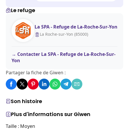
Le refuge
La SPA - Refuge de La-Roche-Sur-Yon
La Roche-sur-Yon (85000)
Contacter La SPA - Refuge de La-Roche-Sur-
Yon
Partager la fiche de Giwen :
Son histoire
Plus d'informations sur Giwen
Taille : Moyen