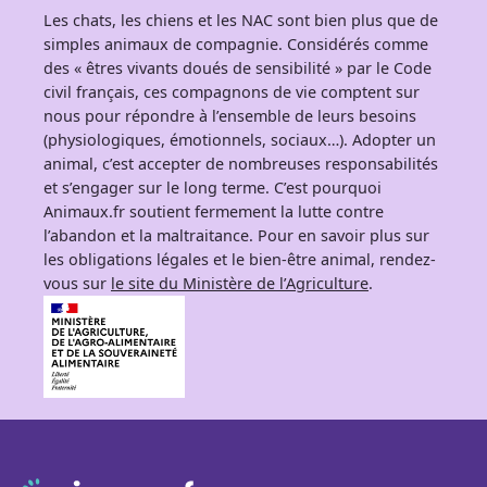
Les chats, les chiens et les NAC sont bien plus que de
simples animaux de compagnie. Considérés comme
des « êtres vivants doués de sensibilité » par le Code
civil français, ces compagnons de vie comptent sur
nous pour répondre à l’ensemble de leurs besoins
(physiologiques, émotionnels, sociaux…). Adopter un
animal, c’est accepter de nombreuses responsabilités
et s’engager sur le long terme. C’est pourquoi
Animaux.fr soutient fermement la lutte contre
l’abandon et la maltraitance. Pour en savoir plus sur
les obligations légales et le bien-être animal, rendez-
vous sur
le site du Ministère de l’Agriculture
.