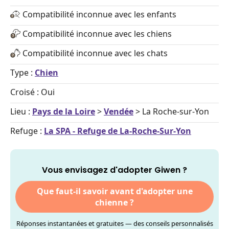
Compatibilité inconnue avec les enfants
Compatibilité inconnue avec les chiens
Compatibilité inconnue avec les chats
Type :
Chien
Croisé : Oui
Lieu :
Pays de la Loire
>
Vendée
> La Roche-sur-Yon
Refuge :
La SPA - Refuge de La-Roche-Sur-Yon
Vous envisagez d'adopter Giwen ?
Que faut-il savoir avant d'adopter une
chienne ?
Réponses instantanées et gratuites — des conseils personnalisés