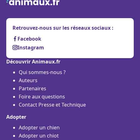
Retrouvez-nous sur les réseaux sociaux :
Facebook
Instagram
Découvrir Animaux.fr
Qui sommes-nous ?
Auteurs
Partenaires
Foire aux questions
Contact Presse et Technique
Adopter
Adopter un chien
Adopter un chiot