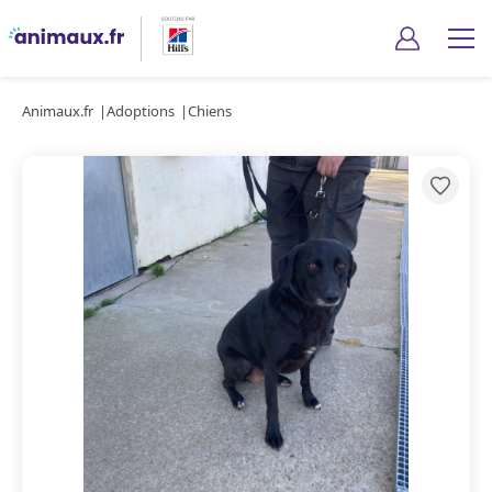
Animaux.fr
Adoptions
Chiens