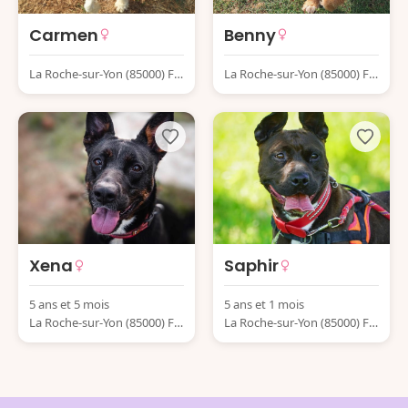
Carmen
Benny
La Roche-sur-Yon (85000) Fr
La Roche-sur-Yon (85000) Fr
ance
ance
Xena
Saphir
5 ans et 5 mois
5 ans et 1 mois
La Roche-sur-Yon (85000) Fr
La Roche-sur-Yon (85000) Fr
ance
ance