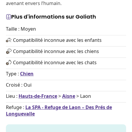
avenant envers l’humain.
Plus d'informations sur Goliath
Taille : Moyen
Compatibilité inconnue avec les enfants
Compatibilité inconnue avec les chiens
Compatibilité inconnue avec les chats
Type :
Chien
Croisé : Oui
Lieu :
Hauts-de-France
>
Aisne
> Laon
Refuge :
La SPA - Refuge de Laon – Des Prés de
Longuevalle