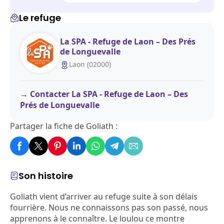
Le refuge
La SPA - Refuge de Laon – Des Prés
de Longuevalle
Laon (02000)
Contacter La SPA - Refuge de Laon – Des
Prés de Longuevalle
Partager la fiche de Goliath :
Son histoire
Goliath vient d’arriver au refuge suite à son délais
fourrière. Nous ne connaissons pas son passé, nous
apprenons à le connaître. Le loulou ce montre