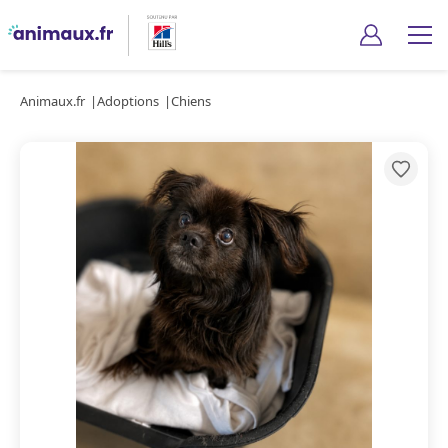
Animaux.fr
Adoptions
Chiens