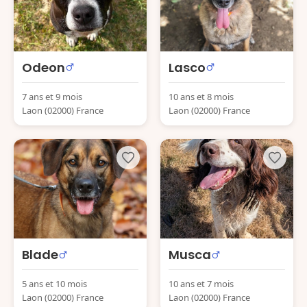
Odeon
Lasco
7 ans et 9 mois
10 ans et 8 mois
Laon (02000) France
Laon (02000) France
Blade
Musca
5 ans et 10 mois
10 ans et 7 mois
Laon (02000) France
Laon (02000) France