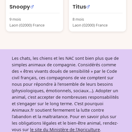
Snoopy
Titus
9 mois
8 mois
Laon (02000) France
Laon (02000) France
Les chats, les chiens et les NAC sont bien plus que de
simples animaux de compagnie. Considérés comme
des « êtres vivants doués de sensibilité » par le Code
civil français, ces compagnons de vie comptent sur
nous pour répondre à l’ensemble de leurs besoins
(physiologiques, émotionnels, sociaux…). Adopter un
animal, c’est accepter de nombreuses responsabilités
et s’engager sur le long terme. C’est pourquoi
Animaux.fr soutient fermement la lutte contre
l’abandon et la maltraitance. Pour en savoir plus sur
les obligations légales et le bien-être animal, rendez-
vous sur
le site du Ministère de l’Agriculture
.