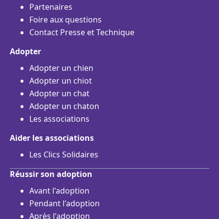
Partenaires
Foire aux questions
Contact Presse et Technique
Adopter
Adopter un chien
Adopter un chiot
Adopter un chat
Adopter un chaton
Les associations
Aider les associations
Les Clics Solidaires
Réussir son adoption
Avant l'adoption
Pendant l'adoption
Après l'adoption