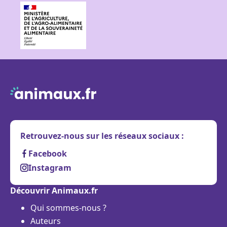
Retrouvez-nous sur les réseaux sociaux :
Facebook
Instagram
Découvrir Animaux.fr
Qui sommes-nous ?
Auteurs