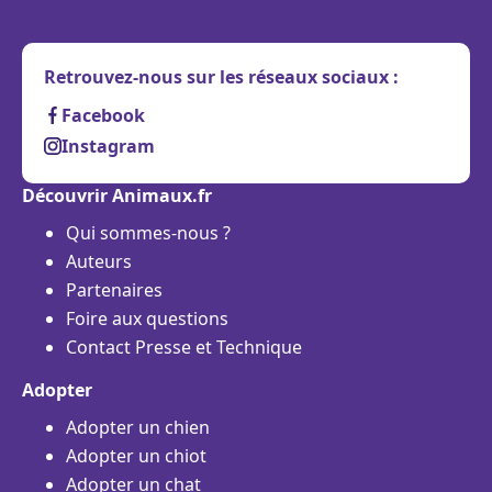
Retrouvez-nous sur les réseaux sociaux :
Facebook
Instagram
Découvrir Animaux.fr
Qui sommes-nous ?
Auteurs
Partenaires
Foire aux questions
Contact Presse et Technique
Adopter
Adopter un chien
Adopter un chiot
Adopter un chat