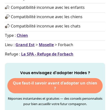
Compatibilité inconnue avec les enfants
Compatibilité inconnue avec les chiens
Compatibilité inconnue avec les chats
Type :
Chien
Lieu :
Grand Est
>
Moselle
> Forbach
Refuge :
La SPA - Refuge de Forbach
Vous envisagez d'adopter Hades ?
Que faut-il savoir avant d'adopter un chien
?
Réponses instantanées et gratuites — des conseils personnalisés
pour bien accueillir votre futur compagnon.