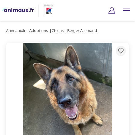
Animaux.fr
Adoptions
Chiens
Berger Allemand