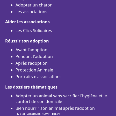
Adopter un chaton
Les associations
Aider les associations
Les Clics Solidaires
Réussir son adoption
Avant l'adoption
Pendant l'adoption
Après l'adoption
Protection Animale
Portraits d'associations
Les dossiers thématiques
Adopter un animal sans sacrifier l’hygiène et le
confort de son domicile
Bien nourrir son animal après l'adoption
EN COLLABORATION AVEC
HILL'S