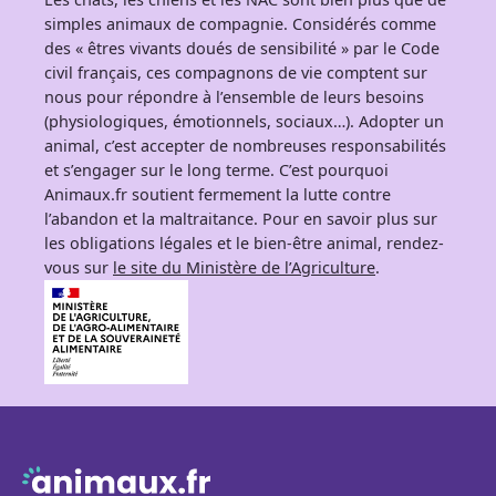
simples animaux de compagnie. Considérés comme
des « êtres vivants doués de sensibilité » par le Code
civil français, ces compagnons de vie comptent sur
nous pour répondre à l’ensemble de leurs besoins
(physiologiques, émotionnels, sociaux…). Adopter un
animal, c’est accepter de nombreuses responsabilités
et s’engager sur le long terme. C’est pourquoi
Animaux.fr soutient fermement la lutte contre
l’abandon et la maltraitance. Pour en savoir plus sur
les obligations légales et le bien-être animal, rendez-
vous sur
le site du Ministère de l’Agriculture
.