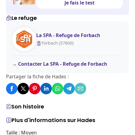
Je fais le test
Le refuge
La SPA - Refuge de Forbach
Forbach (57600)
Contacter La SPA - Refuge de Forbach
Partager la fiche de Hades :
Son histoire
Plus d'informations sur Hades
Taille : Moyen