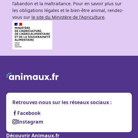
l’abandon et la maltraitance. Pour en savoir plus sur
les obligations légales et le bien-être animal, rendez-
vous sur
le site du Ministère de l’Agriculture
.
Retrouvez-nous sur les réseaux sociaux :
Facebook
Instagram
Découvrir Animaux.fr