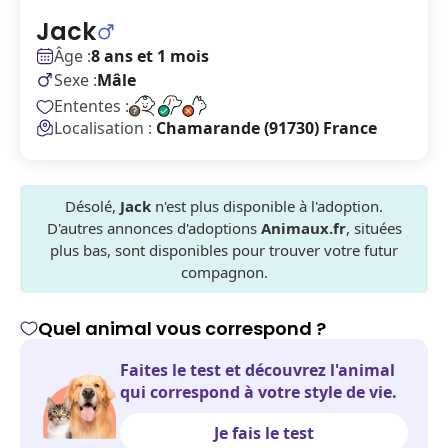
Jack
Âge :
8 ans et 1 mois
Sexe :
Mâle
Ententes :
Localisation :
Chamarande (91730) France
Désolé,
Jack
n'est plus disponible à l'adoption.
D'autres annonces d'adoptions
Animaux.fr
, situées
plus bas, sont disponibles pour trouver votre futur
compagnon.
Quel animal vous correspond ?
Faites le test et découvrez l'animal
qui correspond à votre style de vie.
Je fais le test