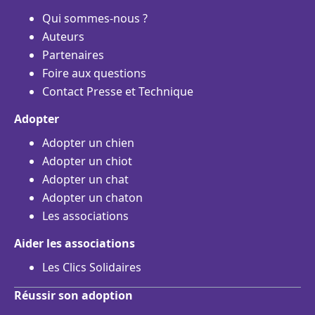
Qui sommes-nous ?
Auteurs
Partenaires
Foire aux questions
Contact Presse et Technique
Adopter
Adopter un chien
Adopter un chiot
Adopter un chat
Adopter un chaton
Les associations
Aider les associations
Les Clics Solidaires
Réussir son adoption