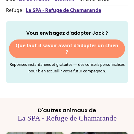
Refuge :
La SPA - Refuge de Chamarande
Vous envisagez d'adopter Jack ?
Que faut-il savoir avant d'adopter un chien
?
Réponses instantanées et gratuites — des conseils personnalisés
pour bien accueillir votre futur compagnon.
D'autres animaux de
La SPA - Refuge de Chamarande