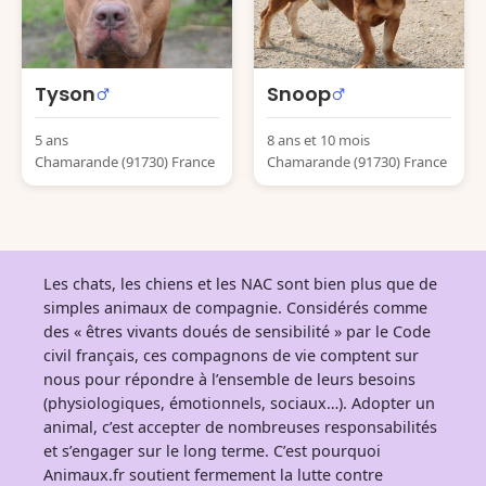
Tyson
Snoop
5 ans
8 ans et 10 mois
Chamarande (91730) France
Chamarande (91730) France
Les chats, les chiens et les NAC sont bien plus que de
simples animaux de compagnie. Considérés comme
des « êtres vivants doués de sensibilité » par le Code
civil français, ces compagnons de vie comptent sur
nous pour répondre à l’ensemble de leurs besoins
(physiologiques, émotionnels, sociaux…). Adopter un
animal, c’est accepter de nombreuses responsabilités
et s’engager sur le long terme. C’est pourquoi
Animaux.fr soutient fermement la lutte contre