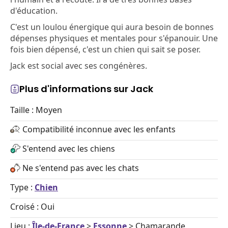
d'éducation.
C'est un loulou énergique qui aura besoin de bonnes
dépenses physiques et mentales pour s'épanouir. Une
fois bien dépensé, c'est un chien qui sait se poser.
Jack est social avec ses congénères.
Plus d'informations sur Jack
Taille : Moyen
Compatibilité inconnue avec les enfants
S'entend avec les chiens
Ne s'entend pas avec les chats
Type :
Chien
Croisé : Oui
Lieu :
Île-de-France
>
Essonne
> Chamarande