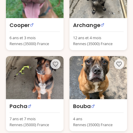
Cooper
Archange
6 ans et 3 mois
12 ans et 4 mois
Rennes (35000) France
Rennes (35000) France
Pacha
Bouba
7 ans et 7 mois
4 ans
Rennes (35000) France
Rennes (35000) France