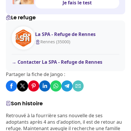
Je fais le test
Le refuge
La SPA - Refuge de Rennes
Rennes (35000)
Contacter La SPA - Refuge de Rennes
Partager la fiche de Jango :
Son histoire
Retrouvé à la fourrière sans nouvelle de ses
adoptants après 4 ans d'adoption, il est de retour au
refuge. Maintenant aveugle il recherche une famille