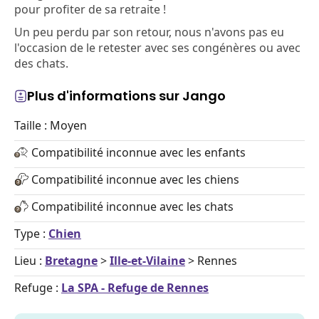
pour profiter de sa retraite !
Un peu perdu par son retour, nous n'avons pas eu
l'occasion de le retester avec ses congénères ou avec
des chats.
Plus d'informations sur Jango
Taille : Moyen
Compatibilité inconnue avec les enfants
Compatibilité inconnue avec les chiens
Compatibilité inconnue avec les chats
Type :
Chien
Lieu :
Bretagne
>
Ille-et-Vilaine
> Rennes
Refuge :
La SPA - Refuge de Rennes