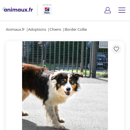
Animaux.fr
Adoptions
Chiens
Border Collie