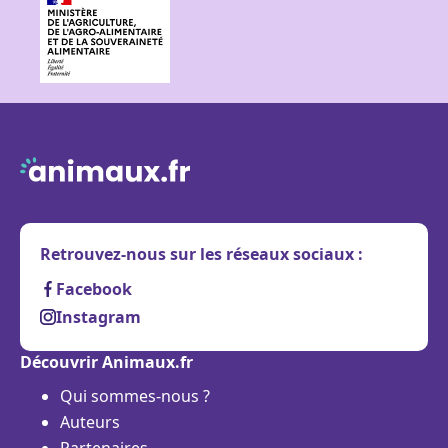
Retrouvez-nous sur les réseaux sociaux :
Facebook
Instagram
Découvrir Animaux.fr
Qui sommes-nous ?
Auteurs