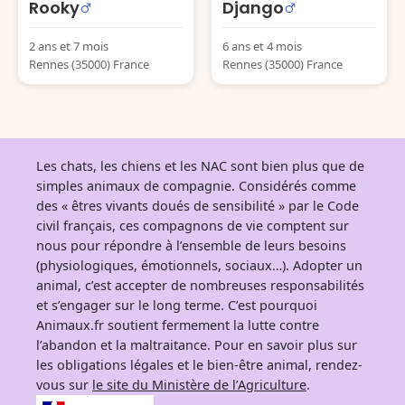
Rooky
Django
2 ans et 7 mois
6 ans et 4 mois
Rennes (35000) France
Rennes (35000) France
Les chats, les chiens et les NAC sont bien plus que de
simples animaux de compagnie. Considérés comme
des « êtres vivants doués de sensibilité » par le Code
civil français, ces compagnons de vie comptent sur
nous pour répondre à l’ensemble de leurs besoins
(physiologiques, émotionnels, sociaux…). Adopter un
animal, c’est accepter de nombreuses responsabilités
et s’engager sur le long terme. C’est pourquoi
Animaux.fr soutient fermement la lutte contre
l’abandon et la maltraitance. Pour en savoir plus sur
les obligations légales et le bien-être animal, rendez-
vous sur
le site du Ministère de l’Agriculture
.