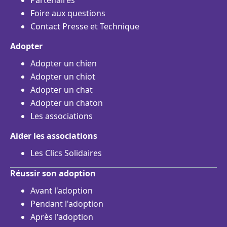
Partenaires
Foire aux questions
Contact Presse et Technique
Adopter
Adopter un chien
Adopter un chiot
Adopter un chat
Adopter un chaton
Les associations
Aider les associations
Les Clics Solidaires
Réussir son adoption
Avant l'adoption
Pendant l'adoption
Après l'adoption