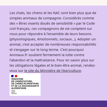
Les chats, les chiens et les NAC sont bien plus que de
simples animaux de compagnie. Considérés comme
des « êtres vivants doués de sensibilité » par le Code
civil français, ces compagnons de vie comptent sur
nous pour répondre à l’ensemble de leurs besoins
(physiologiques, émotionnels, sociaux…). Adopter un
animal, c’est accepter de nombreuses responsabilités
et s’engager sur le long terme. C’est pourquoi
Animaux.fr soutient fermement la lutte contre
l’abandon et la maltraitance. Pour en savoir plus sur
les obligations légales et le bien-être animal, rendez-
vous sur
le site du Ministère de l’Agriculture
.