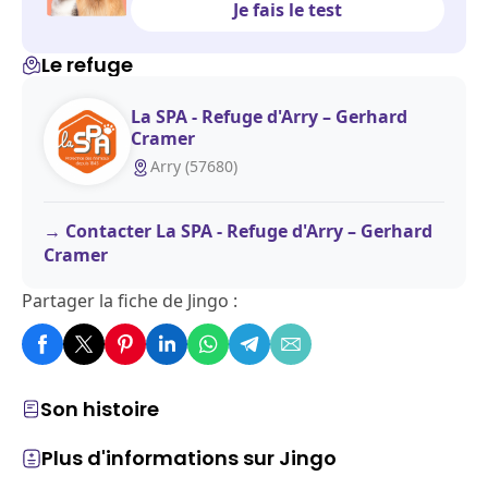
Je fais le test
Le refuge
La SPA - Refuge d'Arry – Gerhard
Cramer
Arry (57680)
Contacter La SPA - Refuge d'Arry – Gerhard
Cramer
Partager la fiche de Jingo :
Son histoire
Plus d'informations sur Jingo