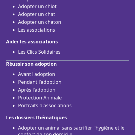
Adopter un chiot
Adopter un chat
Adopter un chaton
Les associations
Aider les associations
Les Clics Solidaires
Réussir son adoption
Avant l'adoption
Pendant l'adoption
Après l'adoption
Protection Animale
Portraits d'associations
Les dossiers thématiques
Adopter un animal sans sacrifier l’hygiène et le
confort de son domicile