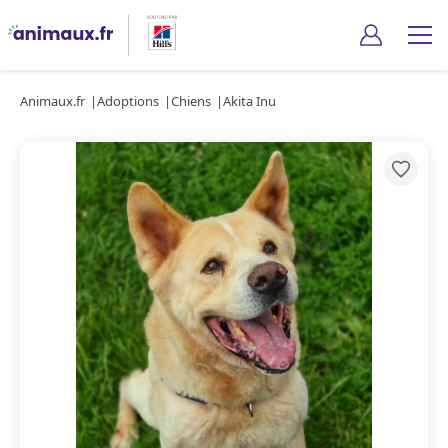
Animaux.fr
Adoptions
Chiens
Akita Inu