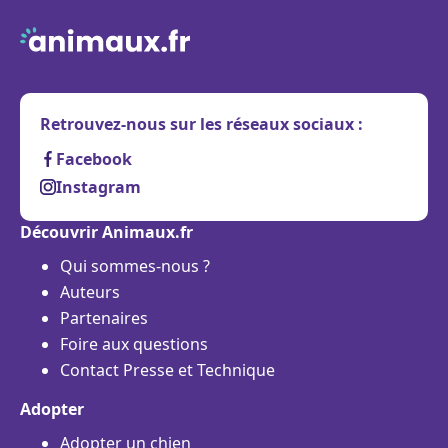
Retrouvez-nous sur les réseaux sociaux :
Facebook
Instagram
Découvrir Animaux.fr
Qui sommes-nous ?
Auteurs
Partenaires
Foire aux questions
Contact Presse et Technique
Adopter
Adopter un chien