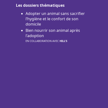
Les dossiers thématiques
Adopter un animal sans sacrifier
l’hygiène et le confort de son
domicile
Bien nourrir son animal après
l'adoption
EN COLLABORATION AVEC
HILL'S