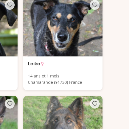
Laika
14 ans et 1 mois
Chamarande (91730) France