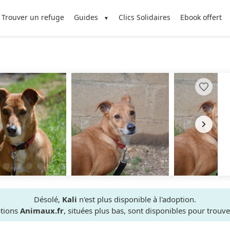
Trouver un refuge
Guides
Clics Solidaires
Ebook offert
Désolé,
Kali
n'est plus disponible à l'adoption.
ptions
Animaux.fr
, situées plus bas, sont disponibles pour trou