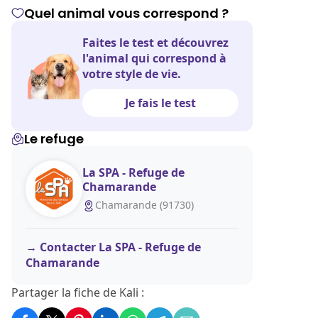
Quel animal vous correspond ?
Faites le test et découvrez
l'animal qui correspond à
votre style de vie.
Je fais le test
Le refuge
La SPA - Refuge de
Chamarande
Chamarande (91730)
Contacter La SPA - Refuge de
Chamarande
Partager la fiche de Kali :