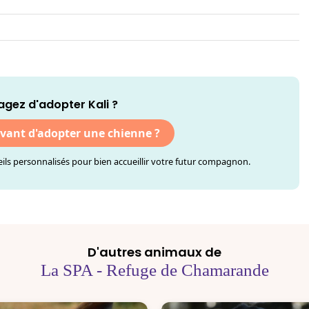
agez d'adopter Kali ?
avant d'adopter une chienne ?
ls personnalisés pour bien accueillir votre futur compagnon.
D'autres animaux de
La SPA - Refuge de Chamarande