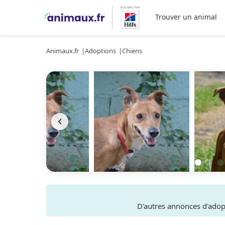
Trouver un animal
Animaux.fr
Adoptions
Chiens
D'autres annonces d'ado