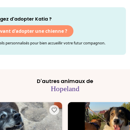
gez d'adopter Katia ?
avant d'adopter une chienne ?
ls personnalisés pour bien accueillir votre futur compagnon.
D'autres animaux de
Hopeland