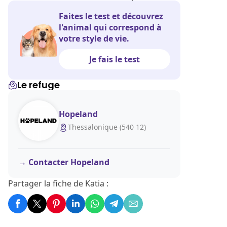
Faites le test et découvrez
l'animal qui correspond à
votre style de vie.
Je fais le test
Le refuge
Hopeland
Thessalonique (540 12)
Contacter Hopeland
Partager la fiche de Katia :