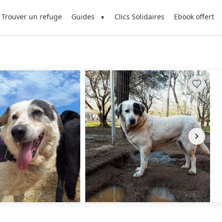
Trouver un refuge
Guides
Clics Solidaires
Ebook offert