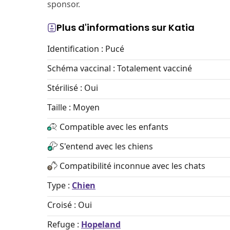
sponsor.
Plus d'informations sur Katia
Identification : Pucé
Schéma vaccinal : Totalement vacciné
Stérilisé : Oui
Taille : Moyen
Compatible avec les enfants
S'entend avec les chiens
Compatibilité inconnue avec les chats
Type :
Chien
Croisé : Oui
Refuge :
Hopeland