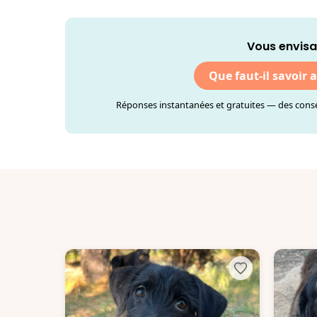
Vous envisa
Que faut-il savoir 
Réponses instantanées et gratuites — des consei