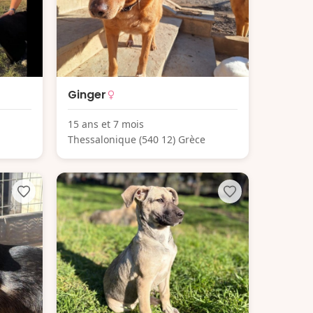
Ginger
15 ans et 7 mois
Thessalonique (540 12) Grèce