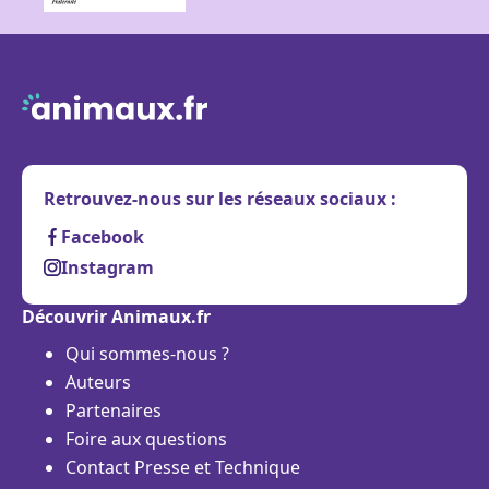
Retrouvez-nous sur les réseaux sociaux :
Facebook
Instagram
Découvrir Animaux.fr
Qui sommes-nous ?
Auteurs
Partenaires
Foire aux questions
Contact Presse et Technique