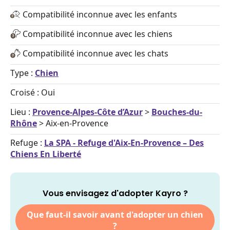
Compatibilité inconnue avec les enfants
Compatibilité inconnue avec les chiens
Compatibilité inconnue avec les chats
Type :
Chien
Croisé : Oui
Lieu :
Provence-Alpes-Côte d’Azur
>
Bouches-du-
Rhône
> Aix-en-Provence
Refuge :
La SPA - Refuge d'Aix-En-Provence – Des
Chiens En Liberté
Vous envisagez d'adopter Kayro ?
Que faut-il savoir avant d'adopter un chien
?