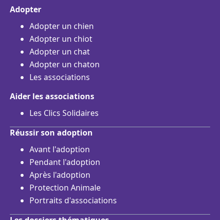
Adopter
Adopter un chien
Adopter un chiot
Adopter un chat
Adopter un chaton
Les associations
Aider les associations
Les Clics Solidaires
Réussir son adoption
Avant l'adoption
Pendant l'adoption
Après l'adoption
Protection Animale
Portraits d'associations