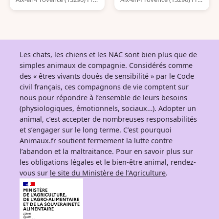
nce
nce
Les chats, les chiens et les NAC sont bien plus que de
simples animaux de compagnie. Considérés comme
des « êtres vivants doués de sensibilité » par le Code
civil français, ces compagnons de vie comptent sur
nous pour répondre à l’ensemble de leurs besoins
(physiologiques, émotionnels, sociaux…). Adopter un
animal, c’est accepter de nombreuses responsabilités
et s’engager sur le long terme. C’est pourquoi
Animaux.fr soutient fermement la lutte contre
l’abandon et la maltraitance. Pour en savoir plus sur
les obligations légales et le bien-être animal, rendez-
vous sur
le site du Ministère de l’Agriculture
.