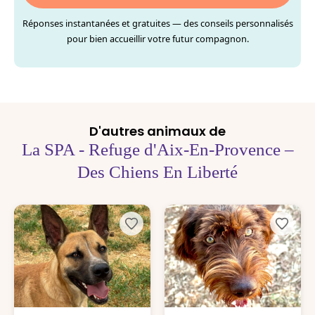
Réponses instantanées et gratuites — des conseils personnalisés
pour bien accueillir votre futur compagnon.
D'autres animaux de
La SPA - Refuge d'Aix-En-Provence –
Des Chiens En Liberté