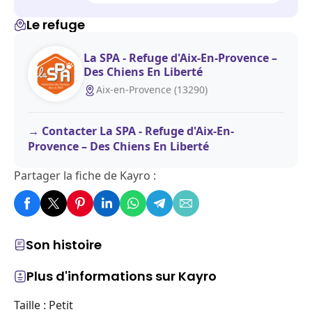
Le refuge
La SPA - Refuge d'Aix-En-Provence –
Des Chiens En Liberté
Aix-en-Provence (13290)
Contacter La SPA - Refuge d'Aix-En-
Provence – Des Chiens En Liberté
Partager la fiche de Kayro :
Son histoire
Plus d'informations sur Kayro
Taille : Petit