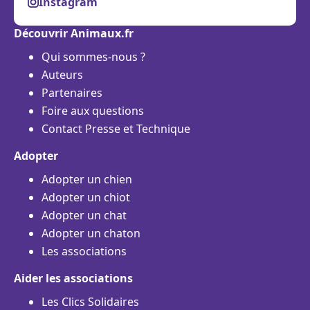
Instagram
Découvrir Animaux.fr
Qui sommes-nous ?
Auteurs
Partenaires
Foire aux questions
Contact Presse et Technique
Adopter
Adopter un chien
Adopter un chiot
Adopter un chat
Adopter un chaton
Les associations
Aider les associations
Les Clics Solidaires