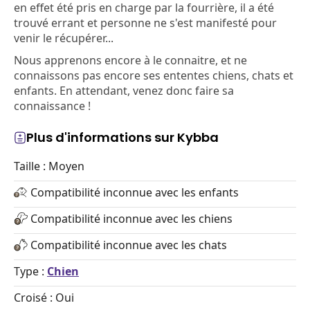
en effet été pris en charge par la fourrière, il a été
trouvé errant et personne ne s'est manifesté pour
venir le récupérer...
Nous apprenons encore à le connaitre, et ne
connaissons pas encore ses ententes chiens, chats et
enfants. En attendant, venez donc faire sa
connaissance !
Plus d'informations sur Kybba
Taille : Moyen
Compatibilité inconnue avec les enfants
Compatibilité inconnue avec les chiens
Compatibilité inconnue avec les chats
Type :
Chien
Croisé : Oui