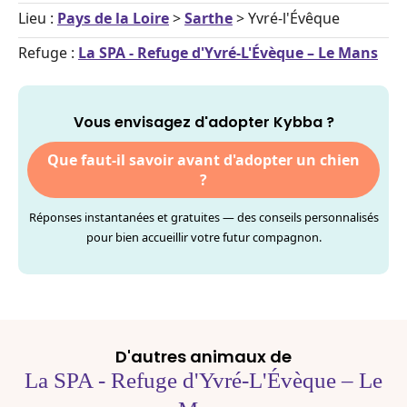
Lieu :
Pays de la Loire
>
Sarthe
> Yvré-l'Évêque
Refuge :
La SPA - Refuge d'Yvré-L'Évèque – Le Mans
Vous envisagez d'adopter Kybba ?
Que faut-il savoir avant d'adopter un chien
?
Réponses instantanées et gratuites — des conseils personnalisés
pour bien accueillir votre futur compagnon.
D'autres animaux de
La SPA - Refuge d'Yvré-L'Évèque – Le