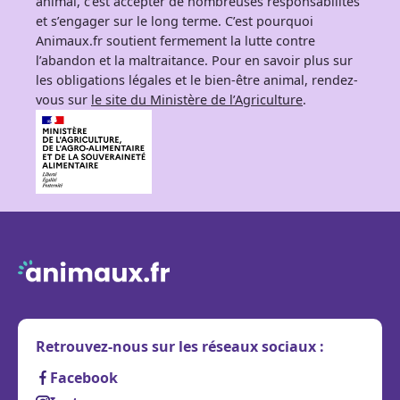
animal, c’est accepter de nombreuses responsabilités
et s’engager sur le long terme. C’est pourquoi
Animaux.fr soutient fermement la lutte contre
l’abandon et la maltraitance. Pour en savoir plus sur
les obligations légales et le bien-être animal, rendez-
vous sur
le site du Ministère de l’Agriculture
.
Retrouvez-nous sur les réseaux sociaux :
Facebook