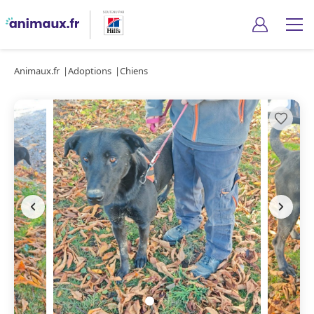
Animaux.fr
Adoptions
Chiens