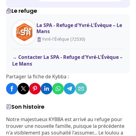
Le refuge
La SPA - Refuge d'Yvré-L'Évèque – Le
Mans
Yvré-l'Évêque (72530)
Contacter La SPA - Refuge d'Yvré-L'Évèque –
Le Mans
Partager la fiche de Kybba :
Son histoire
Notre majestueux KYBBA est arrivé au refuge pour
trouver une nouvelle famille, puisque la précédente
n'a visiblement pas souhaité l'assumer... Le loulou a