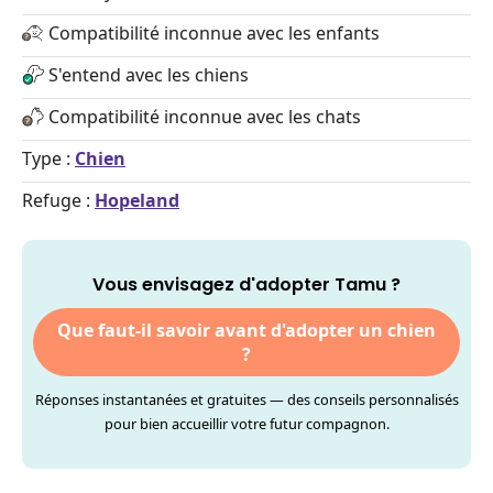
Compatibilité inconnue avec les enfants
S'entend avec les chiens
Compatibilité inconnue avec les chats
Type :
Chien
Refuge :
Hopeland
Vous envisagez d'adopter Tamu ?
Que faut-il savoir avant d'adopter un chien
?
Réponses instantanées et gratuites — des conseils personnalisés
pour bien accueillir votre futur compagnon.