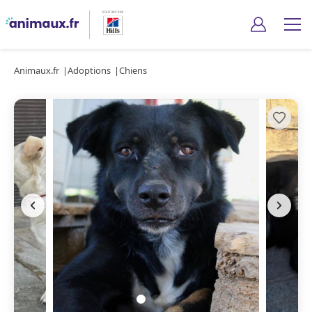
Animaux.fr
Adoptions
Chiens