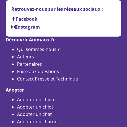
Retrouvez-nous sur les réseaux sociaux :
Facebook
Instagram
Découvrir Animaux.fr
Qui sommes-nous ?
Auteurs
Partenaires
Foire aux questions
Contact Presse et Technique
Adopter
Adopter un chien
Adopter un chiot
Adopter un chat
Adopter un chaton