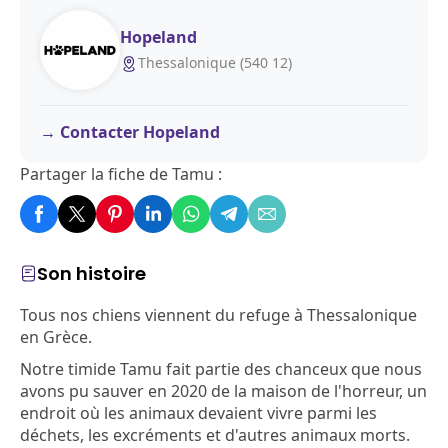
Hopeland
Thessalonique (540 12)
Contacter Hopeland
Partager la fiche de Tamu :
Son histoire
Tous nos chiens viennent du refuge à Thessalonique
en Grèce.
Notre timide Tamu fait partie des chanceux que nous
avons pu sauver en 2020 de la maison de l'horreur, un
endroit où les animaux devaient vivre parmi les
déchets, les excréments et d'autres animaux morts.