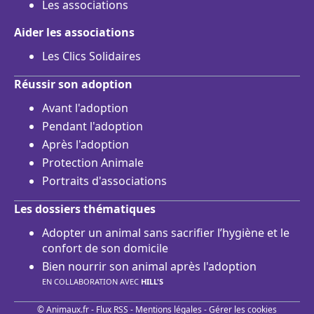
Les associations
Aider les associations
Les Clics Solidaires
Réussir son adoption
Avant l'adoption
Pendant l'adoption
Après l'adoption
Protection Animale
Portraits d'associations
Les dossiers thématiques
Adopter un animal sans sacrifier l’hygiène et le
confort de son domicile
Bien nourrir son animal après l'adoption
EN COLLABORATION AVEC
HILL'S
© Animaux.fr -
Flux RSS
-
Mentions légales
-
Gérer les cookies