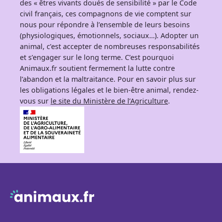
des « êtres vivants doués de sensibilité » par le Code
civil français, ces compagnons de vie comptent sur
nous pour répondre à l’ensemble de leurs besoins
(physiologiques, émotionnels, sociaux…). Adopter un
animal, c’est accepter de nombreuses responsabilités
et s’engager sur le long terme. C’est pourquoi
Animaux.fr soutient fermement la lutte contre
l’abandon et la maltraitance. Pour en savoir plus sur
les obligations légales et le bien-être animal, rendez-
vous sur
le site du Ministère de l’Agriculture
.