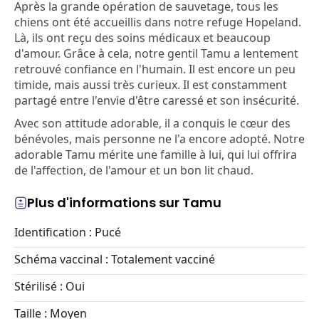
Après la grande opération de sauvetage, tous les
chiens ont été accueillis dans notre refuge Hopeland.
Là, ils ont reçu des soins médicaux et beaucoup
d'amour. Grâce à cela, notre gentil Tamu a lentement
retrouvé confiance en l'humain. Il est encore un peu
timide, mais aussi très curieux. Il est constamment
partagé entre l'envie d'être caressé et son insécurité.
Avec son attitude adorable, il a conquis le cœur des
bénévoles, mais personne ne l'a encore adopté. Notre
adorable Tamu mérite une famille à lui, qui lui offrira
de l'affection, de l'amour et un bon lit chaud.
Plus d'informations sur Tamu
Identification : Pucé
Schéma vaccinal : Totalement vacciné
Stérilisé : Oui
Taille : Moyen