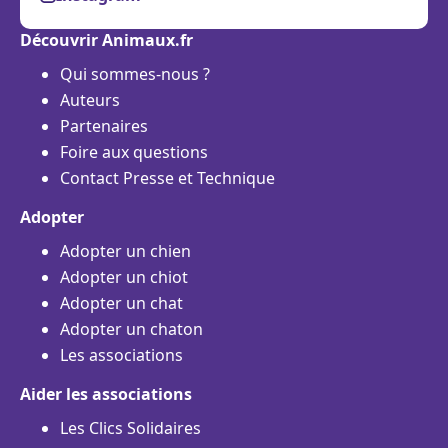
Découvrir Animaux.fr
Qui sommes-nous ?
Auteurs
Partenaires
Foire aux questions
Contact Presse et Technique
Adopter
Adopter un chien
Adopter un chiot
Adopter un chat
Adopter un chaton
Les associations
Aider les associations
Les Clics Solidaires