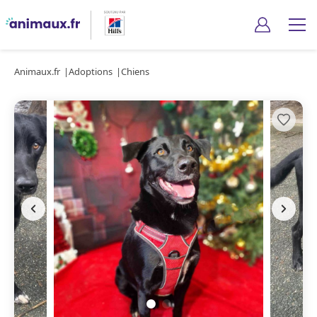
Animaux.fr
Adoptions
Chiens