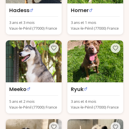
Hadess
Homer
3 ans et 3 mois
3 ans et 1 mois
Vaux-le-Pénil (77000) France
Vaux-le-Pénil (77000) France
Meeko
Ryuk
5 ans et 2 mois
3 ans et 4 mois
Vaux-le-Pénil (77000) France
Vaux-le-Pénil (77000) France