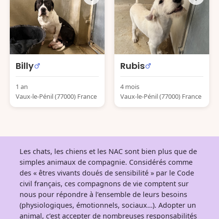
Billy
Rubis
1 an
4 mois
Vaux-le-Pénil (77000) France
Vaux-le-Pénil (77000) France
Les chats, les chiens et les NAC sont bien plus que de
simples animaux de compagnie. Considérés comme
des « êtres vivants doués de sensibilité » par le Code
civil français, ces compagnons de vie comptent sur
nous pour répondre à l’ensemble de leurs besoins
(physiologiques, émotionnels, sociaux…). Adopter un
animal, c’est accepter de nombreuses responsabilités