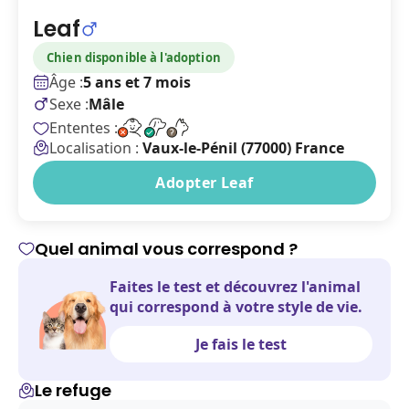
Leaf
Chien disponible à l'adoption
Âge :
5 ans et 7 mois
Sexe :
Mâle
Ententes :
Localisation :
Vaux-le-Pénil (77000) France
Adopter Leaf
Quel animal vous correspond ?
Faites le test et découvrez l'animal
qui correspond à votre style de vie.
Je fais le test
Le refuge