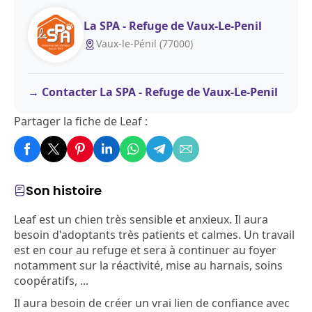
La SPA - Refuge de Vaux-Le-Penil
Vaux-le-Pénil (77000)
Contacter La SPA - Refuge de Vaux-Le-Penil
Partager la fiche de Leaf :
Son histoire
Leaf est un chien très sensible et anxieux. Il aura
besoin d'adoptants très patients et calmes. Un travail
est en cour au refuge et sera à continuer au foyer
notamment sur la réactivité, mise au harnais, soins
coopératifs, ...
Il aura besoin de créer un vrai lien de confiance avec