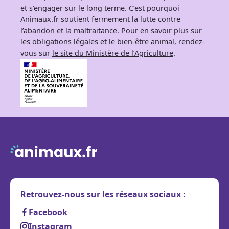
et s’engager sur le long terme. C’est pourquoi
Animaux.fr soutient fermement la lutte contre
l’abandon et la maltraitance. Pour en savoir plus sur
les obligations légales et le bien-être animal, rendez-
vous sur
le site du Ministère de l’Agriculture
.
Retrouvez-nous sur les réseaux sociaux :
Facebook
Instagram