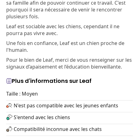
sa famille afin de pouvoir continuer ce travail. C'est
pourquoi il sera nécessaire de venir le rencontrer
plusieurs fois.
Leaf est sociable avec les chiens, cependant il ne
pourra pas vivre avec.
Une fois en confiance, Leaf est un chien proche de
l'humain.
Pour le bien de Leaf, merci de vous renseigner sur les
signaux d’apaisement et l’éducation bienveillante.
Plus d'informations sur Leaf
Taille : Moyen
N'est pas compatible avec les jeunes enfants
S'entend avec les chiens
Compatibilité inconnue avec les chats