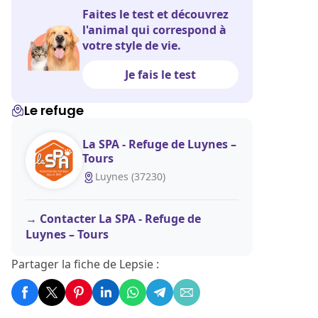
Faites le test et découvrez
l'animal qui correspond à
votre style de vie.
Je fais le test
Le refuge
La SPA - Refuge de Luynes –
Tours
Luynes (37230)
Contacter La SPA - Refuge de
Luynes – Tours
Partager la fiche de Lepsie :