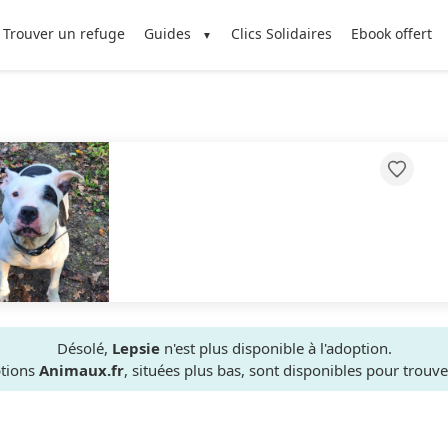
Trouver un refuge
Guides
Clics Solidaires
Ebook offert
Désolé,
Lepsie
n'est plus disponible à l'adoption.
ptions
Animaux.fr
, situées plus bas, sont disponibles pour trou