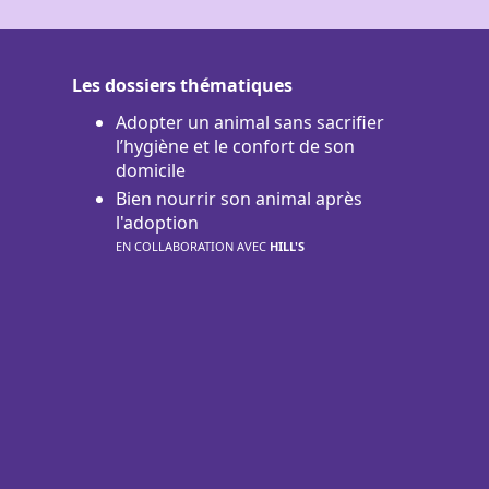
Les dossiers thématiques
Adopter un animal sans sacrifier
l’hygiène et le confort de son
domicile
Bien nourrir son animal après
l'adoption
EN COLLABORATION AVEC
HILL'S