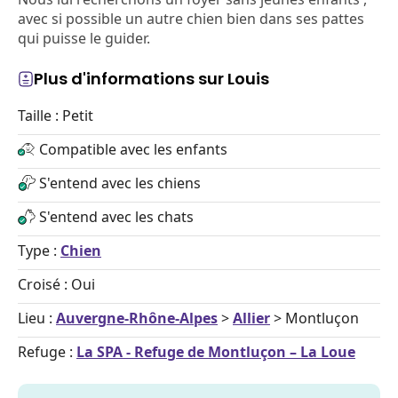
avec si possible un autre chien bien dans ses pattes
qui puisse le guider.
Plus d'informations sur Louis
Taille : Petit
Compatible avec les enfants
S'entend avec les chiens
S'entend avec les chats
Type :
Chien
Croisé : Oui
Lieu :
Auvergne-Rhône-Alpes
>
Allier
> Montluçon
Refuge :
La SPA - Refuge de Montluçon – La Loue