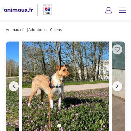
Animaux.fr
Adoptions
Chiens