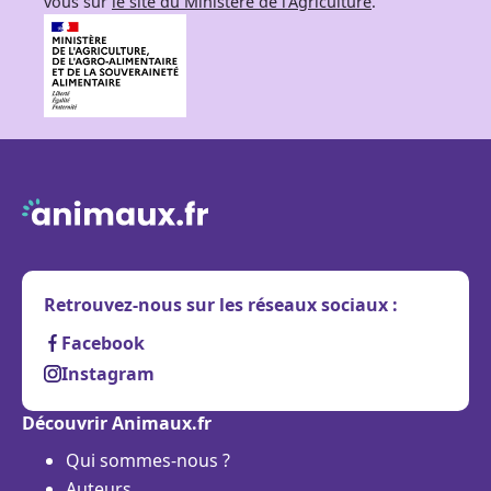
vous sur
le site du Ministère de l’Agriculture
.
Retrouvez-nous sur les réseaux sociaux :
Facebook
Instagram
Découvrir Animaux.fr
Qui sommes-nous ?
Auteurs