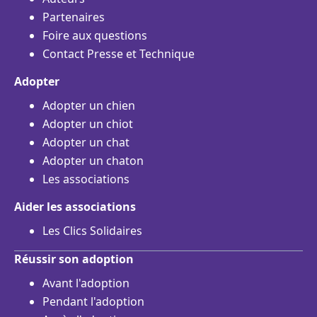
Partenaires
Foire aux questions
Contact Presse et Technique
Adopter
Adopter un chien
Adopter un chiot
Adopter un chat
Adopter un chaton
Les associations
Aider les associations
Les Clics Solidaires
Réussir son adoption
Avant l'adoption
Pendant l'adoption