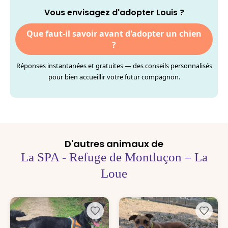
Vous envisagez d'adopter Louis ?
Que faut-il savoir avant d'adopter un chien
?
Réponses instantanées et gratuites — des conseils personnalisés
pour bien accueillir votre futur compagnon.
D'autres animaux de
La SPA - Refuge de Montluçon – La
Loue