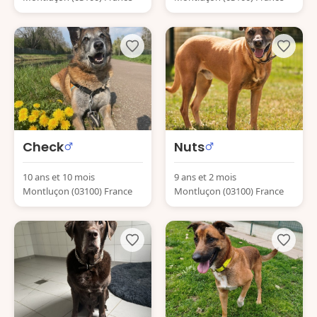
Check
Nuts
10 ans et 10 mois
9 ans et 2 mois
Montluçon (03100) France
Montluçon (03100) France