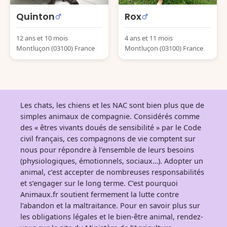
Quinton
Rox
12 ans et 10 mois
4 ans et 11 mois
Montluçon (03100) France
Montluçon (03100) France
Les chats, les chiens et les NAC sont bien plus que de
simples animaux de compagnie. Considérés comme
des « êtres vivants doués de sensibilité » par le Code
civil français, ces compagnons de vie comptent sur
nous pour répondre à l’ensemble de leurs besoins
(physiologiques, émotionnels, sociaux…). Adopter un
animal, c’est accepter de nombreuses responsabilités
et s’engager sur le long terme. C’est pourquoi
Animaux.fr soutient fermement la lutte contre
l’abandon et la maltraitance. Pour en savoir plus sur
les obligations légales et le bien-être animal, rendez-