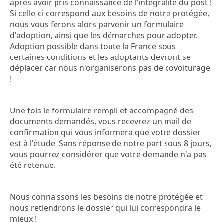
après avoir pris connaissance de l’intégralité du post !
Si celle-ci correspond aux besoins de notre protégée,
nous vous ferons alors parvenir un formulaire
d'adoption, ainsi que les démarches pour adopter.
Adoption possible dans toute la France sous
certaines conditions et les adoptants devront se
déplacer car nous n'organiserons pas de covoiturage
!
Une fois le formulaire rempli et accompagné des
documents demandés, vous recevrez un mail de
confirmation qui vous informera que votre dossier
est à l'étude. Sans réponse de notre part sous 8 jours,
vous pourrez considérer que votre demande n'a pas
été retenue.
Nous connaissons les besoins de notre protégée et
nous retiendrons le dossier qui lui correspondra le
mieux !