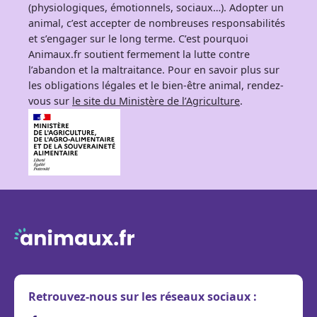
(physiologiques, émotionnels, sociaux…). Adopter un
animal, c’est accepter de nombreuses responsabilités
et s’engager sur le long terme. C’est pourquoi
Animaux.fr soutient fermement la lutte contre
l’abandon et la maltraitance. Pour en savoir plus sur
les obligations légales et le bien-être animal, rendez-
vous sur
le site du Ministère de l’Agriculture
.
Retrouvez-nous sur les réseaux sociaux :