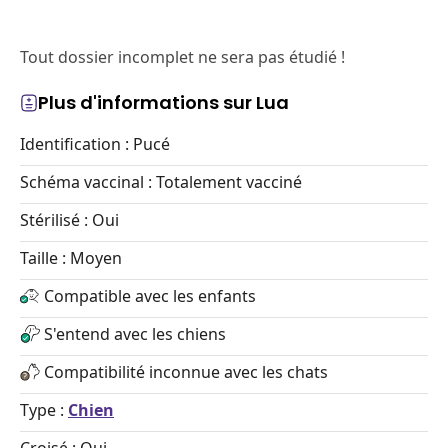
Tout dossier incomplet ne sera pas étudié !
Plus d'informations sur Lua
Identification : Pucé
Schéma vaccinal : Totalement vacciné
Stérilisé : Oui
Taille : Moyen
Compatible avec les enfants
S'entend avec les chiens
Compatibilité inconnue avec les chats
Type :
Chien