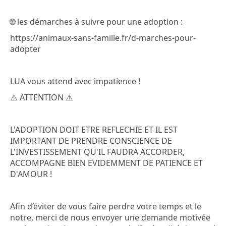
🌐 les démarches à suivre pour une adoption :
https://animaux-sans-famille.fr/d-marches-pour-
adopter
LUA vous attend avec impatience !
⚠️ ATTENTION ⚠️
L'ADOPTION DOIT ETRE REFLECHIE ET IL EST
IMPORTANT DE PRENDRE CONSCIENCE DE
L'INVESTISSEMENT QU'IL FAUDRA ACCORDER,
ACCOMPAGNE BIEN EVIDEMMENT DE PATIENCE ET
D'AMOUR !
Afin d’éviter de vous faire perdre votre temps et le
notre, merci de nous envoyer une demande motivée