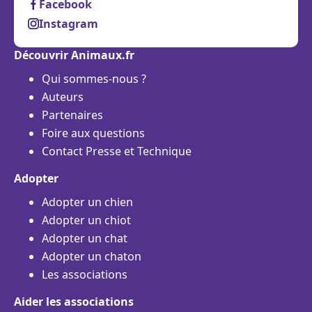
Facebook
Instagram
Découvrir Animaux.fr
Qui sommes-nous ?
Auteurs
Partenaires
Foire aux questions
Contact Presse et Technique
Adopter
Adopter un chien
Adopter un chiot
Adopter un chat
Adopter un chaton
Les associations
Aider les associations