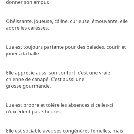
donner son amour.
Obéissante, joueuse, câline, curieuse, émouvante, elle
adore les caresses.
Lua est toujours partante pour des balades, courir et
jouer à la balle.
Elle apprécie aussi son confort, c'est une vraie
chienne de canapé. C'est aussi une
grosse gourmande.
Lua est propre et tolère les absences si celles-ci
n'excèdent pas 3 heures.
Elle est sociable avec ses congénères femelles, mais