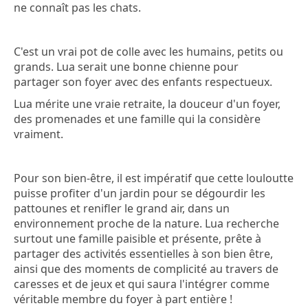
ne connaît pas les chats.
C'est un vrai pot de colle avec les humains, petits ou
grands. Lua serait une bonne chienne pour
partager son foyer avec des enfants respectueux.
Lua mérite une vraie retraite, la douceur d'un foyer,
des promenades et une famille qui la considère
vraiment.
Pour son bien-être, il est impératif que cette louloutte
puisse profiter d'un jardin pour se dégourdir les
pattounes et renifler le grand air, dans un
environnement proche de la nature. Lua recherche
surtout une famille paisible et présente, prête à
partager des activités essentielles à son bien être,
ainsi que des moments de complicité au travers de
caresses et de jeux et qui saura l'intégrer comme
véritable membre du foyer à part entière !