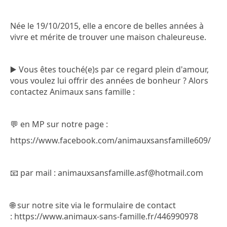
Née le 19/10/2015, elle a encore de belles années à
vivre et mérite de trouver une maison chaleureuse.
▶️ Vous êtes touché(e)s par ce regard plein d'amour,
vous voulez lui offrir des années de bonheur ? Alors
contactez Animaux sans famille :
💬 en MP sur notre page :
https://www.facebook.com/animauxsansfamille609/
📧 par mail : animauxsansfamille.asf@hotmail.com
🌐 sur notre site via le formulaire de contact
: https://www.animaux-sans-famille.fr/446990978