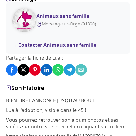
Animaux sans famille
Morsang-sur-Orge (91390)
Contacter Animaux sans famille
Partager la fiche de Lua :
Son histoire
BIEN LIRE L'ANNONCE JUSQU'AU BOUT
Lua à l'adoption, visible dans le 45 !
Vous pourrez retrouver son album photos et ses
vidéos sur notre site internet en cliquant sur ce lien :