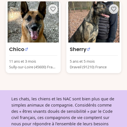
Chico
Sherry
11 ans et 3 mois
5 ans et 5 mois
Sully-sur-Loire (45600) Franc
Draveil (91210) France
e
Les chats, les chiens et les NAC sont bien plus que de
simples animaux de compagnie. Considérés comme
des « êtres vivants doués de sensibilité » par le Code
civil français, ces compagnons de vie comptent sur
nous pour répondre à l’ensemble de leurs besoins