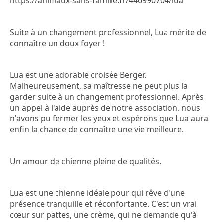
https://animaux-sans-famille.fr/446990704/lua
Suite à un changement professionnel, Lua mérite de
connaître un doux foyer !
Lua est une adorable croisée Berger.
Malheureusement, sa maîtresse ne peut plus la
garder suite à un changement professionnel. Après
un appel à l'aide auprès de notre association, nous
n'avons pu fermer les yeux et espérons que Lua aura
enfin la chance de connaître une vie meilleure.
Un amour de chienne pleine de qualités.
Lua est une chienne idéale pour qui rêve d'une
présence tranquille et réconfortante. C'est un vrai
cœur sur pattes, une crème, qui ne demande qu'à