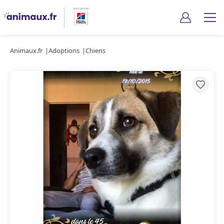
Animaux.fr
Adoptions
Chiens