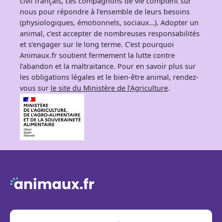
civil français, ces compagnons de vie comptent sur
nous pour répondre à l’ensemble de leurs besoins
(physiologiques, émotionnels, sociaux…). Adopter un
animal, c’est accepter de nombreuses responsabilités
et s’engager sur le long terme. C’est pourquoi
Animaux.fr soutient fermement la lutte contre
l’abandon et la maltraitance. Pour en savoir plus sur
les obligations légales et le bien-être animal, rendez-
vous sur
le site du Ministère de l’Agriculture
.