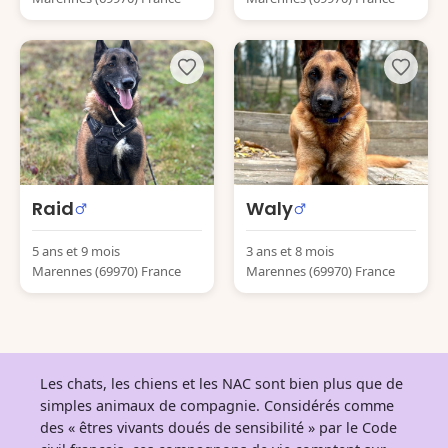
Raid
Waly
5 ans et 9 mois
3 ans et 8 mois
Marennes (69970) France
Marennes (69970) France
Les chats, les chiens et les NAC sont bien plus que de
simples animaux de compagnie. Considérés comme
des « êtres vivants doués de sensibilité » par le Code