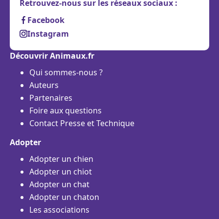
Retrouvez-nous sur les réseaux sociaux :
Facebook
Instagram
Découvrir Animaux.fr
Qui sommes-nous ?
Auteurs
Partenaires
Foire aux questions
Contact Presse et Technique
Adopter
Adopter un chien
Adopter un chiot
Adopter un chat
Adopter un chaton
Les associations