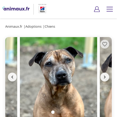
Animaux.fr
Adoptions
Chiens