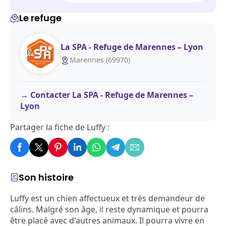
Le refuge
La SPA - Refuge de Marennes – Lyon
Marennes (69970)
Contacter La SPA - Refuge de Marennes –
Lyon
Partager la fiche de Luffy :
Son histoire
Luffy est un chien affectueux et très demandeur de
câlins. Malgré son âge, il reste dynamique et pourra
être placé avec d'autres animaux. Il pourra vivre en