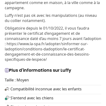
appartement comme en maison, à la ville comme à la
campagne.
Luffy n'est pas ok avec les manipulations (au niveau
du collier notamment).
Obligatoire depuis le 01/10/2022, il vous faudra
présenter le certificat d’engagement et de
connaissance daté d’au moins 7 jours avant l’adoption
: https://www.la-spa.fr/adopter/sinformer-sur-
ladoption/conditions-dadoption/le-certificat-
dengagement-et-de-connaissance-des-besoins-
specifiques-de-lespece/
Plus d'informations sur Luffy
Taille : Moyen
Compatibilité inconnue avec les enfants
S'entend avec les chiens