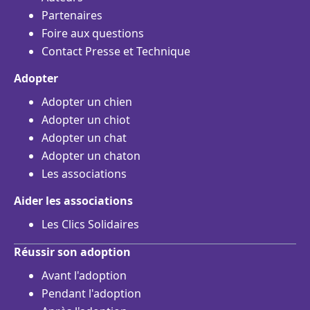
Partenaires
Foire aux questions
Contact Presse et Technique
Adopter
Adopter un chien
Adopter un chiot
Adopter un chat
Adopter un chaton
Les associations
Aider les associations
Les Clics Solidaires
Réussir son adoption
Avant l'adoption
Pendant l'adoption