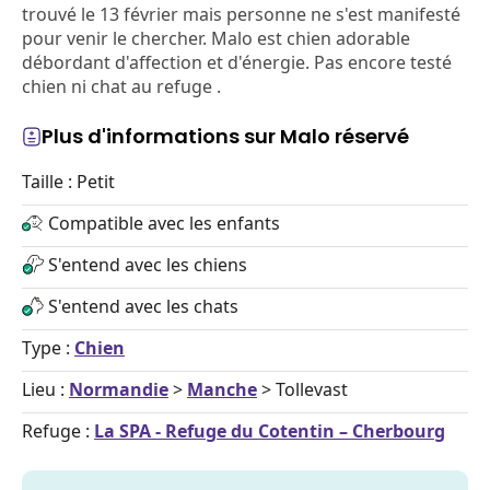
trouvé le 13 février mais personne ne s'est manifesté
pour venir le chercher. Malo est chien adorable
débordant d'affection et d'énergie. Pas encore testé
chien ni chat au refuge .
Plus d'informations sur Malo réservé
Taille : Petit
Compatible avec les enfants
S'entend avec les chiens
S'entend avec les chats
Type :
Chien
Lieu :
Normandie
>
Manche
> Tollevast
Refuge :
La SPA - Refuge du Cotentin – Cherbourg