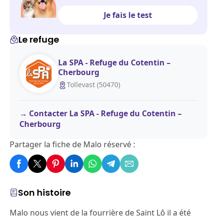
Je fais le test
Le refuge
La SPA - Refuge du Cotentin –
Cherbourg
Tollevast (50470)
Contacter La SPA - Refuge du Cotentin –
Cherbourg
Partager la fiche de Malo réservé :
Son histoire
Malo nous vient de la fourrière de Saint Lô il a été