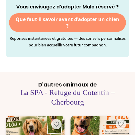
Vous envisagez d'adopter Malo réservé ?
Que faut-il savoir avant d'adopter un chien
?
Réponses instantanées et gratuites — des conseils personnalisés
pour bien accueillir votre futur compagnon.
D'autres animaux de
La SPA - Refuge du Cotentin –
Cherbourg