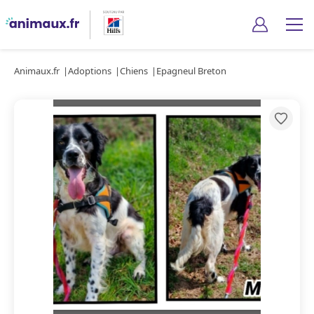
Animaux.fr
Adoptions
Chiens
Epagneul Breton