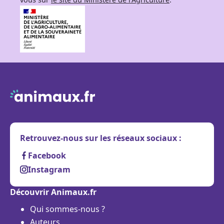
Retrouvez-nous sur les réseaux sociaux :
Facebook
Instagram
Découvrir Animaux.fr
Qui sommes-nous ?
Auteurs