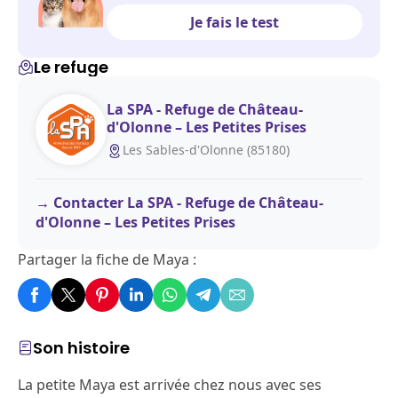
Je fais le test
Le refuge
La SPA - Refuge de Château-
d'Olonne – Les Petites Prises
Les Sables-d'Olonne (85180)
Contacter La SPA - Refuge de Château-
d'Olonne – Les Petites Prises
Partager la fiche de Maya :
Son histoire
La petite Maya est arrivée chez nous avec ses