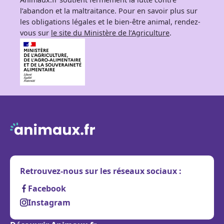
l’abandon et la maltraitance. Pour en savoir plus sur
les obligations légales et le bien-être animal, rendez-
vous sur
le site du Ministère de l’Agriculture
.
Retrouvez-nous sur les réseaux sociaux :
Facebook
Instagram