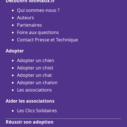
Découvrir Animaux.fr
Qui sommes-nous ?
Auteurs
Partenaires
Foire aux questions
Contact Presse et Technique
Adopter
Adopter un chien
Adopter un chiot
Adopter un chat
Adopter un chaton
Les associations
Aider les associations
Les Clics Solidaires
Réussir son adoption