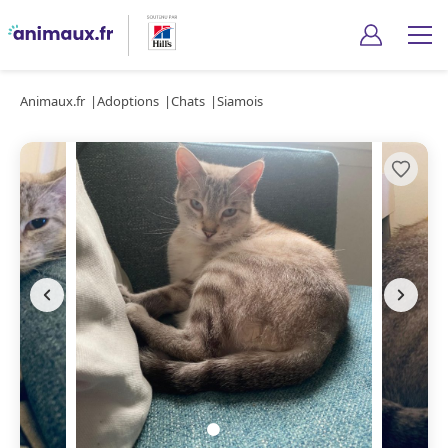
Animaux.fr
Adoptions
Chats
Siamois