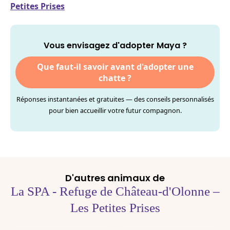
Petites Prises
Vous envisagez d'adopter Maya ?
Que faut-il savoir avant d'adopter une
chatte ?
Réponses instantanées et gratuites — des conseils personnalisés
pour bien accueillir votre futur compagnon.
D'autres animaux de
La SPA - Refuge de Château-d'Olonne –
Les Petites Prises