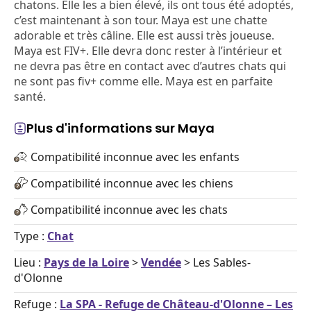
chatons. Elle les a bien élevé, ils ont tous été adoptés,
c’est maintenant à son tour. Maya est une chatte
adorable et très câline. Elle est aussi très joueuse.
Maya est FIV+. Elle devra donc rester à l’intérieur et
ne devra pas être en contact avec d’autres chats qui
ne sont pas fiv+ comme elle. Maya est en parfaite
santé.
Plus d'informations sur Maya
Compatibilité inconnue avec les enfants
Compatibilité inconnue avec les chiens
Compatibilité inconnue avec les chats
Type :
Chat
Lieu :
Pays de la Loire
>
Vendée
> Les Sables-
d'Olonne
Refuge :
La SPA - Refuge de Château-d'Olonne – Les