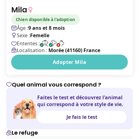
Mila
Chien disponible à l'adoption
Âge :
9 ans et 8 mois
Sexe :
Femelle
Ententes :
Localisation :
Morée (41160) France
Adopter Mila
Quel animal vous correspond ?
Faites le test et découvrez l'animal
qui correspond à votre style de vie.
Je fais le test
Le refuge