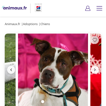
Animaux.fr
Adoptions
Chiens