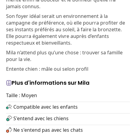
jamais connus.
Son foyer idéal serait un environnement à la
campagne de préférence, où elle pourra profiter de
ses instants préférés au soleil, à faire la bronzette.
Elle pourra également vivre auprès d’enfants
respectueux et bienveillants.
Mila n’attend plus qu’une chose : trouver sa famille
pour la vie.
Entente chien : mâle oui selon profil
Plus d'informations sur Mila
Taille : Moyen
Compatible avec les enfants
S'entend avec les chiens
Ne s'entend pas avec les chats