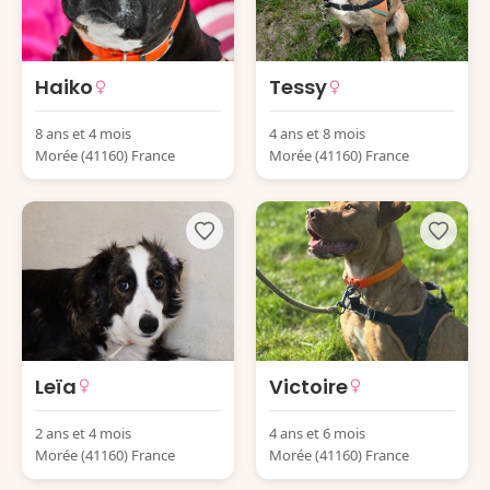
Haiko
Tessy
8 ans et 4 mois
4 ans et 8 mois
Morée (41160) France
Morée (41160) France
Leïa
Victoire
2 ans et 4 mois
4 ans et 6 mois
Morée (41160) France
Morée (41160) France