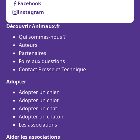
Facebook
Instagram
Découvrir Animaux.fr
Qui sommes-nous ?
Auteurs
Partenaires
Foire aux questions
Contact Presse et Technique
Adopter
Adopter un chien
Adopter un chiot
Adopter un chat
Adopter un chaton
Les associations
Aider les associations