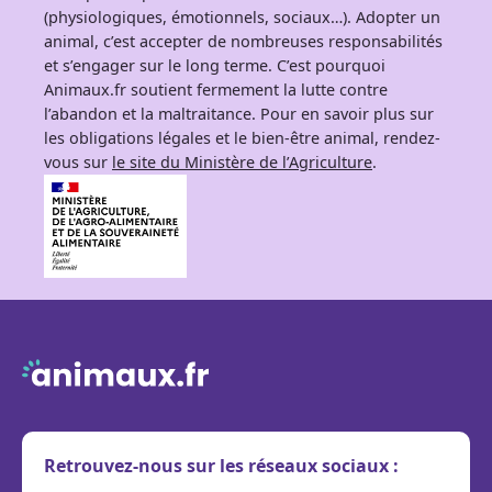
(physiologiques, émotionnels, sociaux…). Adopter un
animal, c’est accepter de nombreuses responsabilités
et s’engager sur le long terme. C’est pourquoi
Animaux.fr soutient fermement la lutte contre
l’abandon et la maltraitance. Pour en savoir plus sur
les obligations légales et le bien-être animal, rendez-
vous sur
le site du Ministère de l’Agriculture
.
Retrouvez-nous sur les réseaux sociaux :