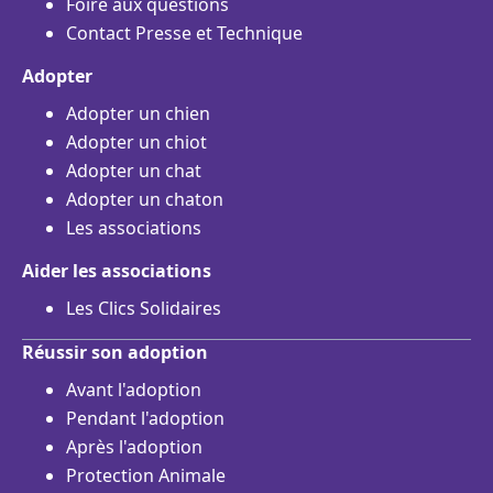
Foire aux questions
Contact Presse et Technique
Adopter
Adopter un chien
Adopter un chiot
Adopter un chat
Adopter un chaton
Les associations
Aider les associations
Les Clics Solidaires
Réussir son adoption
Avant l'adoption
Pendant l'adoption
Après l'adoption
Protection Animale