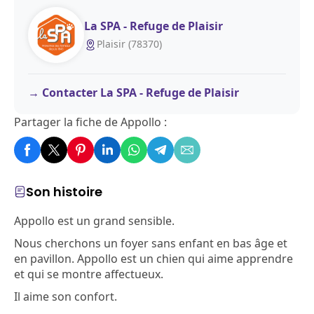
La SPA - Refuge de Plaisir
Plaisir (78370)
Contacter La SPA - Refuge de Plaisir
Partager la fiche de Appollo :
Son histoire
Appollo est un grand sensible.
Nous cherchons un foyer sans enfant en bas âge et
en pavillon. Appollo est un chien qui aime apprendre
et qui se montre affectueux.
Il aime son confort.