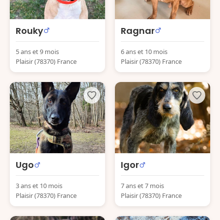
Rouky
Ragnar
5 ans et 9 mois
6 ans et 10 mois
Plaisir (78370) France
Plaisir (78370) France
Ugo
Igor
3 ans et 10 mois
7 ans et 7 mois
Plaisir (78370) France
Plaisir (78370) France