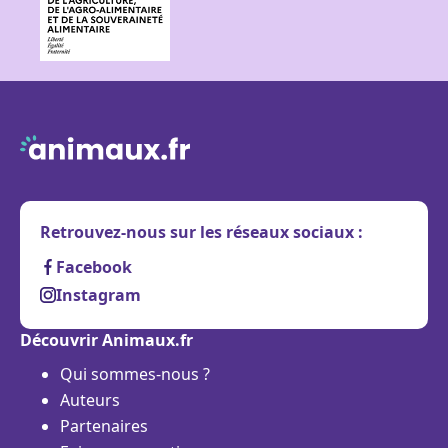
Retrouvez-nous sur les réseaux sociaux :
Facebook
Instagram
Découvrir Animaux.fr
Qui sommes-nous ?
Auteurs
Partenaires