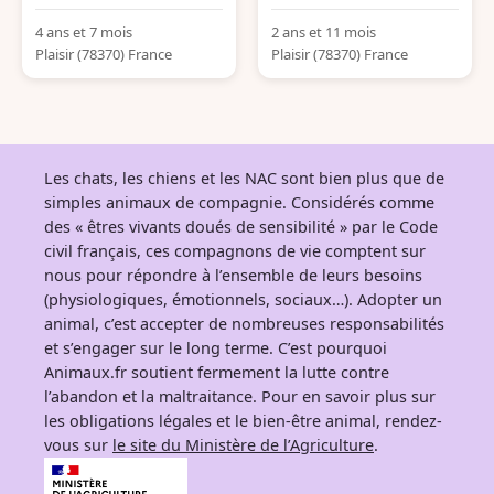
4 ans et 7 mois
2 ans et 11 mois
Plaisir (78370) France
Plaisir (78370) France
Les chats, les chiens et les NAC sont bien plus que de
simples animaux de compagnie. Considérés comme
des « êtres vivants doués de sensibilité » par le Code
civil français, ces compagnons de vie comptent sur
nous pour répondre à l’ensemble de leurs besoins
(physiologiques, émotionnels, sociaux…). Adopter un
animal, c’est accepter de nombreuses responsabilités
et s’engager sur le long terme. C’est pourquoi
Animaux.fr soutient fermement la lutte contre
l’abandon et la maltraitance. Pour en savoir plus sur
les obligations légales et le bien-être animal, rendez-
vous sur
le site du Ministère de l’Agriculture
.