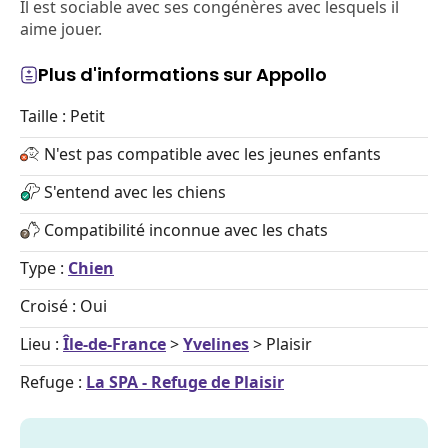
Il est sociable avec ses congénères avec lesquels il
aime jouer.
Plus d'informations sur Appollo
Taille : Petit
N'est pas compatible avec les jeunes enfants
S'entend avec les chiens
Compatibilité inconnue avec les chats
Type :
Chien
Croisé : Oui
Lieu :
Île-de-France
>
Yvelines
> Plaisir
Refuge :
La SPA - Refuge de Plaisir