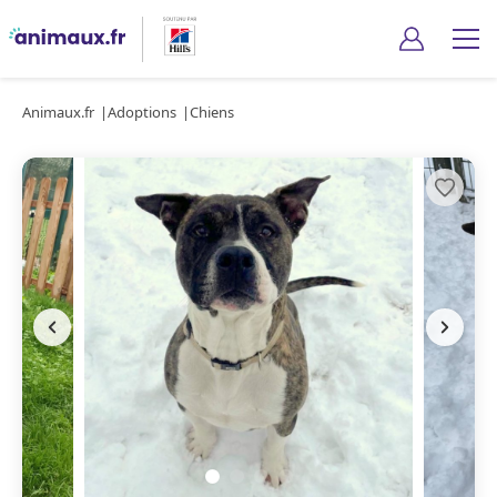
Animaux.fr
Adoptions
Chiens