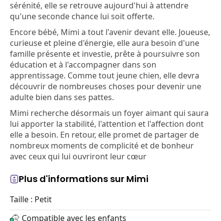
sérénité, elle se retrouve aujourd'hui à attendre
qu'une seconde chance lui soit offerte.
Encore bébé, Mimi a tout l'avenir devant elle. Joueuse,
curieuse et pleine d'énergie, elle aura besoin d'une
famille présente et investie, prête à poursuivre son
éducation et à l'accompagner dans son
apprentissage. Comme tout jeune chien, elle devra
découvrir de nombreuses choses pour devenir une
adulte bien dans ses pattes.
Mimi recherche désormais un foyer aimant qui saura
lui apporter la stabilité, l'attention et l'affection dont
elle a besoin. En retour, elle promet de partager de
nombreux moments de complicité et de bonheur
avec ceux qui lui ouvriront leur cœur
Plus d'informations sur Mimi
Taille : Petit
Compatible avec les enfants