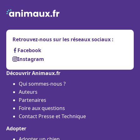
Retrouvez-nous sur les réseaux sociaux :
Facebook
Instagram
Découvrir Animaux.fr
Qui sommes-nous ?
Auteurs
Partenaires
Foire aux questions
Contact Presse et Technique
Adopter
Adopter un chien