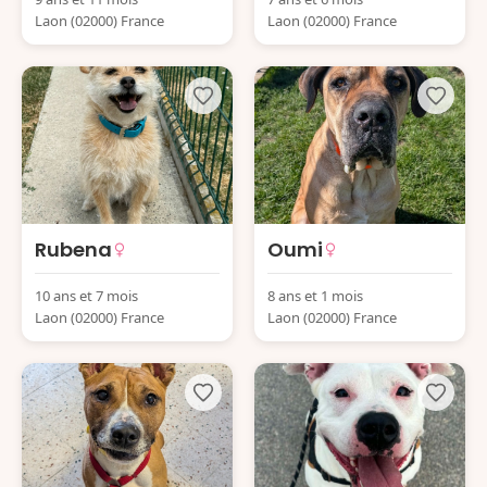
Laon (02000) France
Laon (02000) France
Rubena
Oumi
10 ans et 7 mois
8 ans et 1 mois
Laon (02000) France
Laon (02000) France