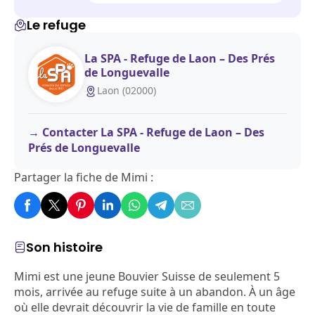
Le refuge
La SPA - Refuge de Laon – Des Prés
de Longuevalle
Laon (02000)
Contacter La SPA - Refuge de Laon – Des
Prés de Longuevalle
Partager la fiche de Mimi :
Son histoire
Mimi est une jeune Bouvier Suisse de seulement 5
mois, arrivée au refuge suite à un abandon. À un âge
où elle devrait découvrir la vie de famille en toute