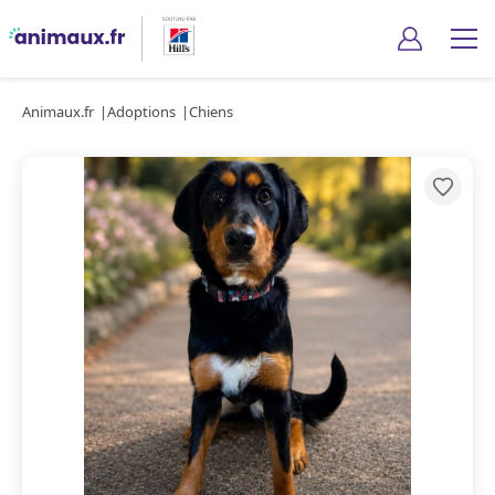
Animaux.fr
Adoptions
Chiens