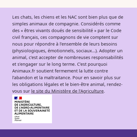
Les chats, les chiens et les NAC sont bien plus que de
simples animaux de compagnie. Considérés comme
des « êtres vivants doués de sensibilité » par le Code
civil français, ces compagnons de vie comptent sur
nous pour répondre à l’ensemble de leurs besoins
(physiologiques, émotionnels, sociaux…). Adopter un
animal, c’est accepter de nombreuses responsabilités
et s’engager sur le long terme. C’est pourquoi
Animaux.fr soutient fermement la lutte contre
l’abandon et la maltraitance. Pour en savoir plus sur
les obligations légales et le bien-être animal, rendez-
vous sur
le site du Ministère de l’Agriculture
.