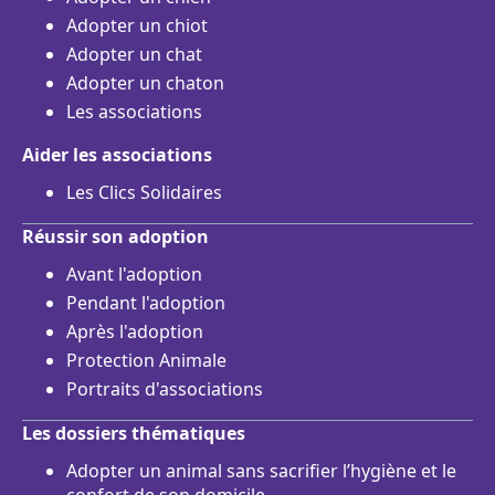
Adopter un chiot
Adopter un chat
Adopter un chaton
Les associations
Aider les associations
Les Clics Solidaires
Réussir son adoption
Avant l'adoption
Pendant l'adoption
Après l'adoption
Protection Animale
Portraits d'associations
Les dossiers thématiques
Adopter un animal sans sacrifier l’hygiène et le