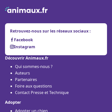
Retrouvez-nous sur les réseaux sociaux :
Facebook
Instagram
Découvrir Animaux.fr
Qui sommes-nous ?
Auteurs
Partenaires
Foire aux questions
Contact Presse et Technique
Adopter
Adopter un chien