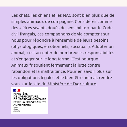
Les chats, les chiens et les NAC sont bien plus que de
simples animaux de compagnie. Considérés comme
des « êtres vivants doués de sensibilité » par le Code
civil français, ces compagnons de vie comptent sur
nous pour répondre à l’ensemble de leurs besoins
(physiologiques, émotionnels, sociaux…). Adopter un
animal, c’est accepter de nombreuses responsabilités
et s’engager sur le long terme. C’est pourquoi
Animaux.fr soutient fermement la lutte contre
l’abandon et la maltraitance. Pour en savoir plus sur
les obligations légales et le bien-être animal, rendez-
vous sur
le site du Ministère de l’Agriculture
.