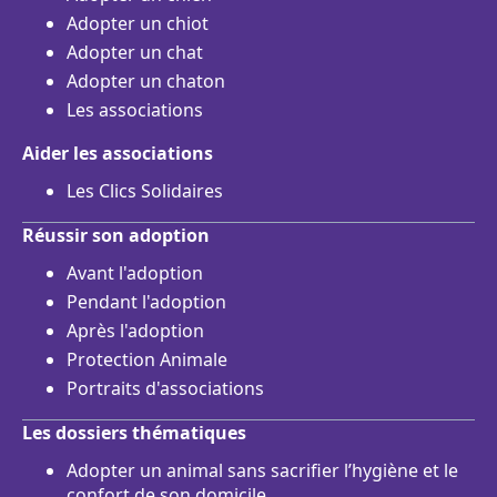
Adopter un chiot
Adopter un chat
Adopter un chaton
Les associations
Aider les associations
Les Clics Solidaires
Réussir son adoption
Avant l'adoption
Pendant l'adoption
Après l'adoption
Protection Animale
Portraits d'associations
Les dossiers thématiques
Adopter un animal sans sacrifier l’hygiène et le
confort de son domicile