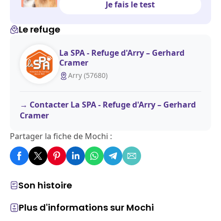
Je fais le test
Le refuge
La SPA - Refuge d'Arry – Gerhard
Cramer
Arry (57680)
Contacter La SPA - Refuge d'Arry – Gerhard
Cramer
Partager la fiche de Mochi :
Son histoire
Plus d'informations sur Mochi