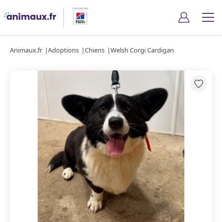
Animaux.fr
Adoptions
Chiens
Welsh Corgi Cardigan