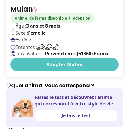
Mulan
Animal de ferme disponible à l'adoption
Âge :
3 ans et 8 mois
Sexe :
Femelle
Espèce :
Ententes :
Localisation :
Pervenchères (61360) France
Adopter Mulan
Quel animal vous correspond ?
Faites le test et découvrez l'animal
qui correspond à votre style de vie.
Je fais le test