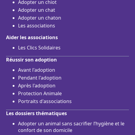
Adopter un chiot
Adopter un chat
Adopter un chaton
Les associations
Aider les associations
Les Clics Solidaires
Réussir son adoption
Avant l'adoption
Pendant l'adoption
Après l'adoption
Protection Animale
Portraits d'associations
Les dossiers thématiques
Adopter un animal sans sacrifier l’hygiène et le
confort de son domicile