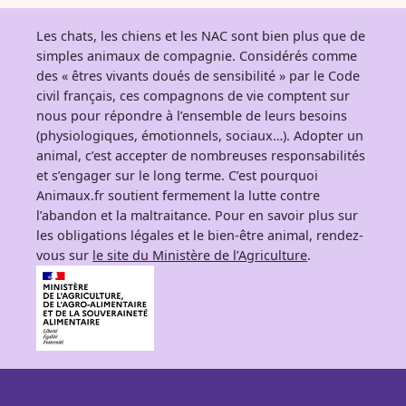
Les chats, les chiens et les NAC sont bien plus que de
simples animaux de compagnie. Considérés comme
des « êtres vivants doués de sensibilité » par le Code
civil français, ces compagnons de vie comptent sur
nous pour répondre à l’ensemble de leurs besoins
(physiologiques, émotionnels, sociaux…). Adopter un
animal, c’est accepter de nombreuses responsabilités
et s’engager sur le long terme. C’est pourquoi
Animaux.fr soutient fermement la lutte contre
l’abandon et la maltraitance. Pour en savoir plus sur
les obligations légales et le bien-être animal, rendez-
vous sur
le site du Ministère de l’Agriculture
.