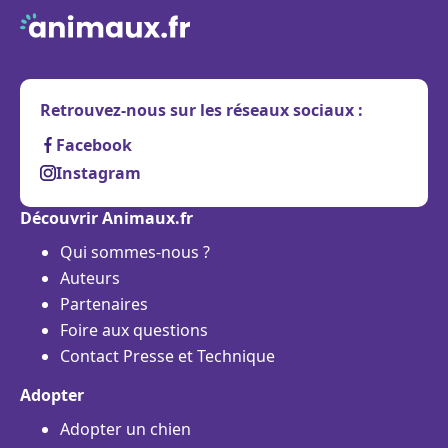
Retrouvez-nous sur les réseaux sociaux :
Facebook
Instagram
Découvrir Animaux.fr
Qui sommes-nous ?
Auteurs
Partenaires
Foire aux questions
Contact Presse et Technique
Adopter
Adopter un chien