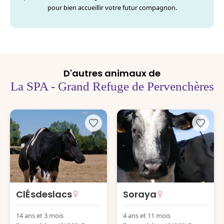
pour bien accueillir votre futur compagnon.
D'autres animaux de
La SPA - Grand Refuge de Pervenchères
ClÉsdeslacs
Soraya
14 ans et 3 mois
4 ans et 11 mois