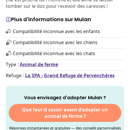
tomber sur le dos pour recevoir des caresses !
Plus d'informations sur Mulan
Compatibilité inconnue avec les enfants
Compatibilité inconnue avec les chiens
Compatibilité inconnue avec les chats
Type :
Animal de ferme
Refuge :
La SPA - Grand Refuge de Pervenchères
Vous envisagez d'adopter Mulan ?
Que faut-il savoir avant d'adopter un
animal de ferme ?
Réponses instantanées et gratuites — des conseils personnalisés