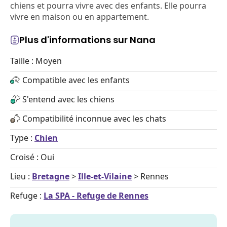
chiens et pourra vivre avec des enfants. Elle pourra
vivre en maison ou en appartement.
Plus d'informations sur Nana
Taille : Moyen
Compatible avec les enfants
S'entend avec les chiens
Compatibilité inconnue avec les chats
Type :
Chien
Croisé : Oui
Lieu :
Bretagne
>
Ille-et-Vilaine
> Rennes
Refuge :
La SPA - Refuge de Rennes