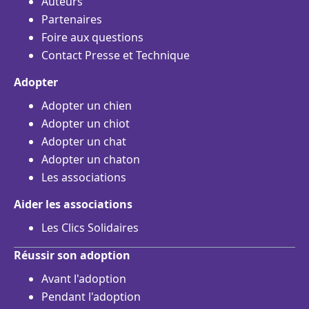
Auteurs
Partenaires
Foire aux questions
Contact Presse et Technique
Adopter
Adopter un chien
Adopter un chiot
Adopter un chat
Adopter un chaton
Les associations
Aider les associations
Les Clics Solidaires
Réussir son adoption
Avant l'adoption
Pendant l'adoption