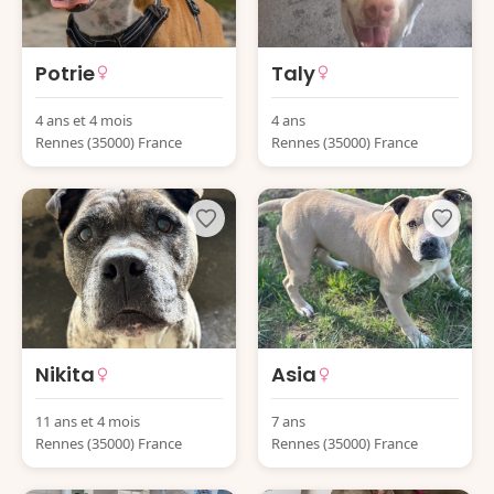
Potrie
Taly
4 ans et 4 mois
4 ans
Rennes (35000) France
Rennes (35000) France
Nikita
Asia
11 ans et 4 mois
7 ans
Rennes (35000) France
Rennes (35000) France