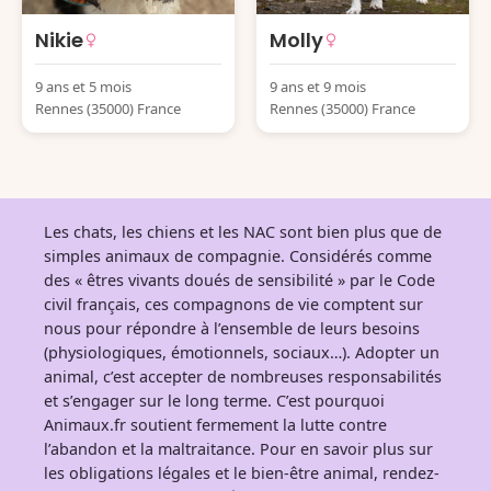
Nikie
Molly
9 ans et 5 mois
9 ans et 9 mois
Rennes (35000) France
Rennes (35000) France
Les chats, les chiens et les NAC sont bien plus que de
simples animaux de compagnie. Considérés comme
des « êtres vivants doués de sensibilité » par le Code
civil français, ces compagnons de vie comptent sur
nous pour répondre à l’ensemble de leurs besoins
(physiologiques, émotionnels, sociaux…). Adopter un
animal, c’est accepter de nombreuses responsabilités
et s’engager sur le long terme. C’est pourquoi
Animaux.fr soutient fermement la lutte contre
l’abandon et la maltraitance. Pour en savoir plus sur
les obligations légales et le bien-être animal, rendez-