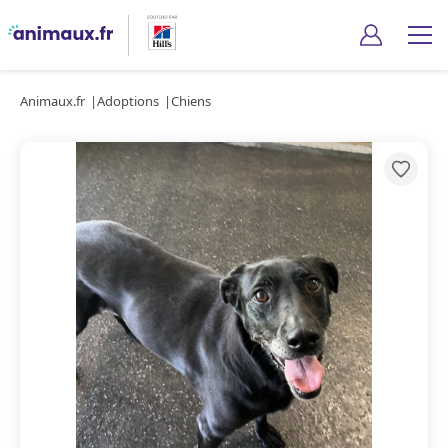
Animaux.fr
Adoptions
Chiens