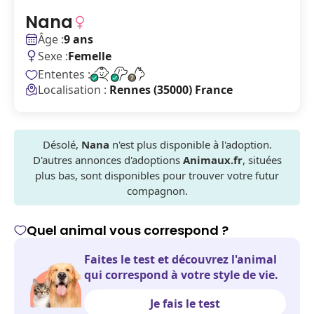
Nana
Âge :
9 ans
Sexe :
Femelle
Ententes :
Localisation :
Rennes (35000) France
Désolé,
Nana
n'est plus disponible à l'adoption.
D'autres annonces d'adoptions
Animaux.fr
, situées
plus bas, sont disponibles pour trouver votre futur
compagnon.
Quel animal vous correspond ?
Faites le test et découvrez l'animal
qui correspond à votre style de vie.
Je fais le test