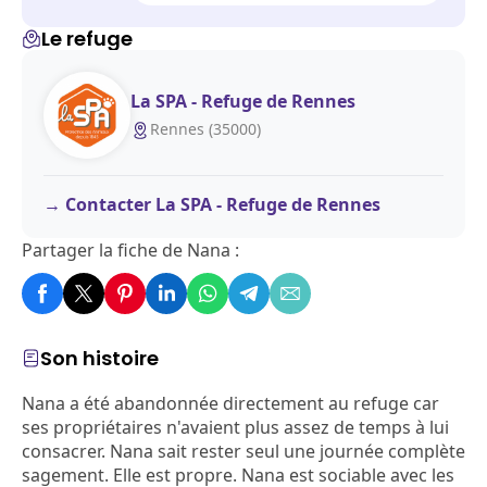
Le refuge
La SPA - Refuge de Rennes
Rennes (35000)
Contacter La SPA - Refuge de Rennes
Partager la fiche de Nana :
Son histoire
Nana a été abandonnée directement au refuge car
ses propriétaires n'avaient plus assez de temps à lui
consacrer. Nana sait rester seul une journée complète
sagement. Elle est propre. Nana est sociable avec les