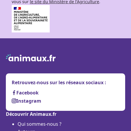
vous sur
le site du Ministère de l’Agriculture
.
Retrouvez-nous sur les réseaux sociaux :
Facebook
Instagram
Découvrir Animaux.fr
Qui sommes-nous ?