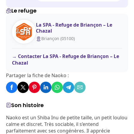
Le refuge
La SPA - Refuge de Briançon – Le
Chazal
Briançon (05100)
Contacter La SPA - Refuge de Briançon – Le
Chazal
Partager la fiche de Naoko :
Son histoire
Naoko est un Shiba Inu de petite taille, un petit loulou
calme et discret. Très sociable, il s’entend
parfaitement avec ses congénères. Il apprécie