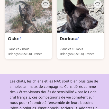
Oslo
Darkos
3 ans et 7 mois
7 ans et 10 mois
Briançon (05100) France
Briançon (05100) France
Les chats, les chiens et les NAC sont bien plus que de
simples animaux de compagnie. Considérés comme
des « êtres vivants doués de sensibilité » par le Code
civil français, ces compagnons de vie comptent sur
nous pour répondre à l’ensemble de leurs besoins
(physiologiques, émotionnels, sociaux…). Adopter un