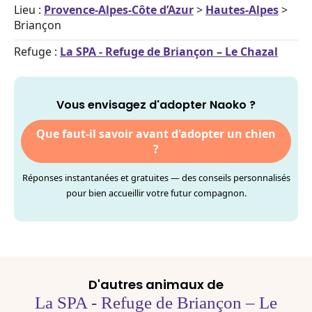
Lieu :
Provence-Alpes-Côte d’Azur
>
Hautes-Alpes
>
Briançon
Refuge :
La SPA - Refuge de Briançon – Le Chazal
Vous envisagez d'adopter Naoko ?
Que faut-il savoir avant d'adopter un chien
?
Réponses instantanées et gratuites — des conseils personnalisés
pour bien accueillir votre futur compagnon.
D'autres animaux de
La SPA - Refuge de Briançon – Le