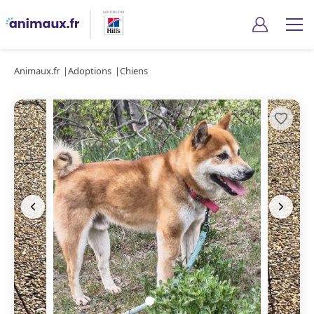
Animaux.fr
Adoptions
Chiens