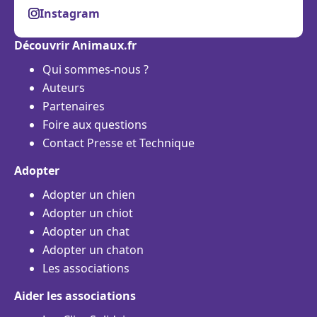
Instagram
Découvrir Animaux.fr
Qui sommes-nous ?
Auteurs
Partenaires
Foire aux questions
Contact Presse et Technique
Adopter
Adopter un chien
Adopter un chiot
Adopter un chat
Adopter un chaton
Les associations
Aider les associations