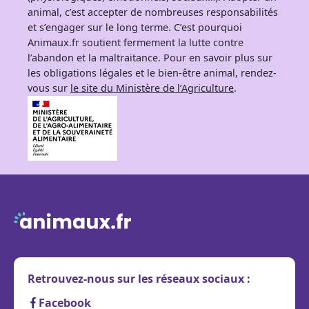
animal, c’est accepter de nombreuses responsabilités
et s’engager sur le long terme. C’est pourquoi
Animaux.fr soutient fermement la lutte contre
l’abandon et la maltraitance. Pour en savoir plus sur
les obligations légales et le bien-être animal, rendez-
vous sur
le site du Ministère de l’Agriculture
.
Retrouvez-nous sur les réseaux sociaux :
Facebook