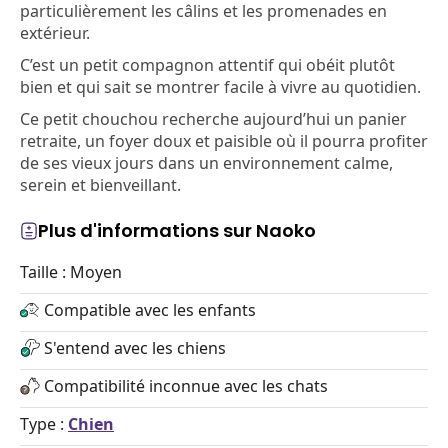
particulièrement les câlins et les promenades en
extérieur.
C’est un petit compagnon attentif qui obéit plutôt
bien et qui sait se montrer facile à vivre au quotidien.
Ce petit chouchou recherche aujourd’hui un panier
retraite, un foyer doux et paisible où il pourra profiter
de ses vieux jours dans un environnement calme,
serein et bienveillant.
Plus d'informations sur Naoko
Taille : Moyen
Compatible avec les enfants
S'entend avec les chiens
Compatibilité inconnue avec les chats
Type :
Chien