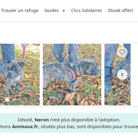
Trouver un refuge
Guides
Clics Solidaires
Ebook offert
Désolé,
Neron
n'est plus disponible à l'adoption.
ptions
Animaux.fr
, situées plus bas, sont disponibles pour trou