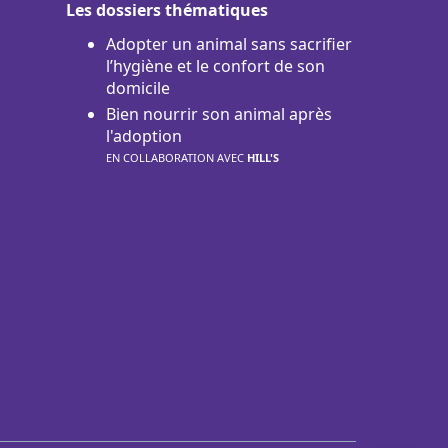
Les dossiers thématiques
Adopter un animal sans sacrifier
l’hygiène et le confort de son
domicile
Bien nourrir son animal après
l'adoption
EN COLLABORATION AVEC
HILL'S