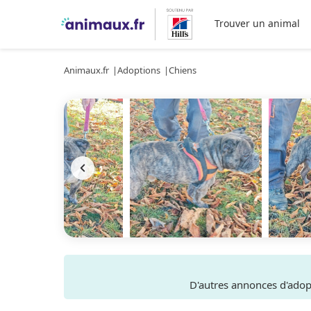
Trouver un animal
Animaux.fr
Adoptions
Chiens
D'autres annonces d'ado