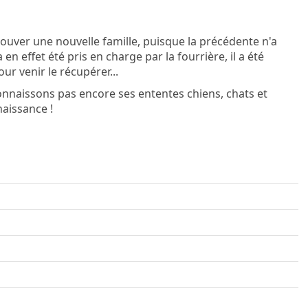
ouver une nouvelle famille, puisque la précédente n'a
en effet été pris en charge par la fourrière, il a été
ur venir le récupérer...
onnaissons pas encore ses ententes chiens, chats et
naissance !