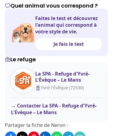
Quel animal vous correspond ?
Faites le test et découvrez
l'animal qui correspond à
votre style de vie.
Je fais le test
Le refuge
La SPA - Refuge d'Yvré-
L'Évèque – Le Mans
Yvré-l'Évêque (72530)
Contacter La SPA - Refuge d'Yvré-
L'Évèque – Le Mans
Partager la fiche de Neron :