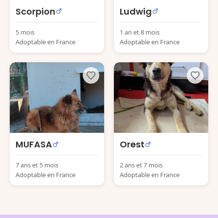
Scorpion
Ludwig
5 mois
1 an et 8 mois
Adoptable en France
Adoptable en France
MUFASA
Orest
7 ans et 5 mois
2 ans et 7 mois
Adoptable en France
Adoptable en France