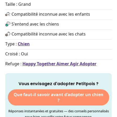
Taille : Grand
Compatibilité inconnue avec les enfants
S'entend avec les chiens
Compatibilité inconnue avec les chats
Type :
Chien
Croisé : Oui
Refuge :
Happy Together Aimer Agir Adopter
Vous envisagez d'adopter Petitpois ?
Que faut-il savoir avant d'adopter un chien
?
Réponses instantanées et gratuites — des conseils personnalisés
pour bien accueillir votre futur compagnon.