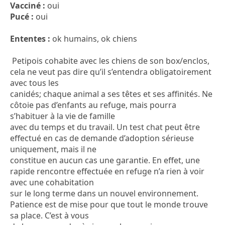
Vacciné :
oui
Pucé :
oui
Ententes :
ok humains, ok chiens
Petipois cohabite avec les chiens de son box/enclos,
cela ne veut pas dire qu’il s’entendra obligatoirement
avec tous les
canidés; chaque animal a ses têtes et ses affinités. Ne
côtoie pas d’enfants au refuge, mais pourra
s’habituer à la vie de famille
avec du temps et du travail. Un test chat peut être
effectué en cas de demande d’adoption sérieuse
uniquement, mais il ne
constitue en aucun cas une garantie. En effet, une
rapide rencontre effectuée en refuge n’a rien à voir
avec une cohabitation
sur le long terme dans un nouvel environnement.
Patience est de mise pour que tout le monde trouve
sa place. C’est à vous