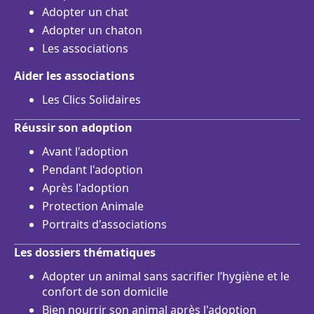
Adopter un chat
Adopter un chaton
Les associations
Aider les associations
Les Clics Solidaires
Réussir son adoption
Avant l'adoption
Pendant l'adoption
Après l'adoption
Protection Animale
Portraits d'associations
Les dossiers thématiques
Adopter un animal sans sacrifier l’hygiène et le
confort de son domicile
Bien nourrir son animal après l'adoption