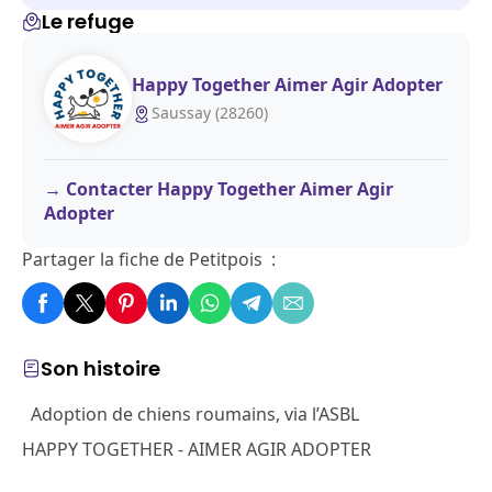
Le refuge
Happy Together Aimer Agir Adopter
Saussay (28260)
Contacter Happy Together Aimer Agir
Adopter
Partager la fiche de Petitpois :
Son histoire
Adoption de chiens roumains, via l’ASBL
HAPPY TOGETHER - AIMER AGIR ADOPTER