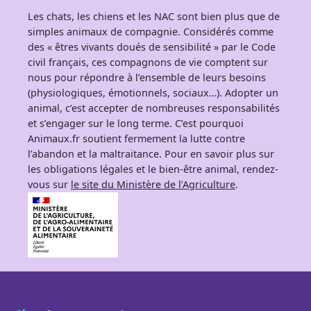
Les chats, les chiens et les NAC sont bien plus que de
simples animaux de compagnie. Considérés comme
des « êtres vivants doués de sensibilité » par le Code
civil français, ces compagnons de vie comptent sur
nous pour répondre à l’ensemble de leurs besoins
(physiologiques, émotionnels, sociaux…). Adopter un
animal, c’est accepter de nombreuses responsabilités
et s’engager sur le long terme. C’est pourquoi
Animaux.fr soutient fermement la lutte contre
l’abandon et la maltraitance. Pour en savoir plus sur
les obligations légales et le bien-être animal, rendez-
vous sur
le site du Ministère de l’Agriculture
.