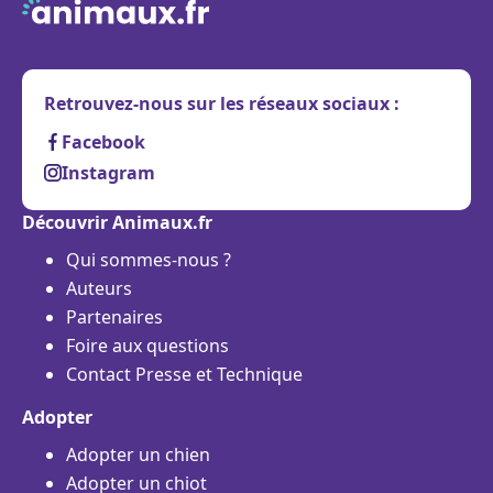
Retrouvez-nous sur les réseaux sociaux :
Facebook
Instagram
Découvrir Animaux.fr
Qui sommes-nous ?
Auteurs
Partenaires
Foire aux questions
Contact Presse et Technique
Adopter
Adopter un chien
Adopter un chiot