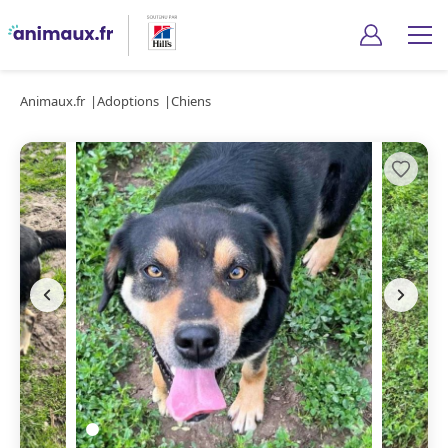
Animaux.fr
Adoptions
Chiens