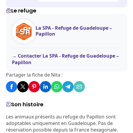
Le refuge
La SPA - Refuge de Guadeloupe –
Papillon
Contacter La SPA - Refuge de Guadeloupe –
Papillon
Partager la fiche de Nita :
Son histoire
Les animaux présents au refuge du Papillon sont
adoptables uniquement en Guadeloupe. Pas de
réservation possible depuis la France hexagonale.