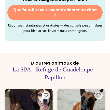
Que faut-il savoir avant d'adopter un chiot
?
Réponses instantanées et gratuites — des conseils personnalisés
pour bien accueillir votre futur compagnon.
D'autres animaux de
La SPA - Refuge de Guadeloupe –
Papillon