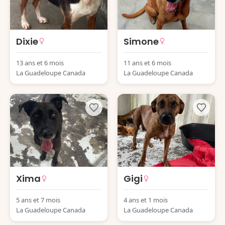
Dixie
Simone
13 ans et 6 mois
11 ans et 6 mois
La Guadeloupe Canada
La Guadeloupe Canada
Xima
Gigi
5 ans et 7 mois
4 ans et 1 mois
La Guadeloupe Canada
La Guadeloupe Canada