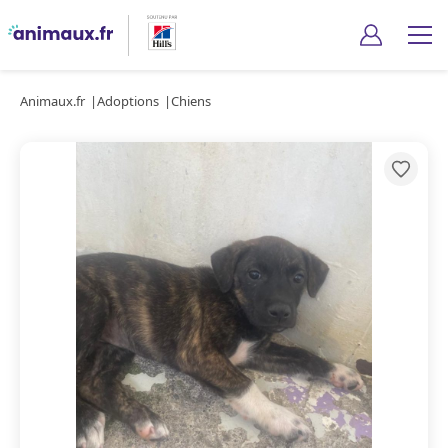
Animaux.fr
Adoptions
Chiens