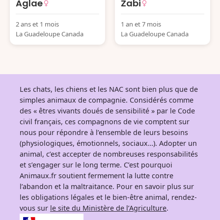
Aglae
Zabi
2 ans et 1 mois
1 an et 7 mois
La Guadeloupe Canada
La Guadeloupe Canada
Les chats, les chiens et les NAC sont bien plus que de
simples animaux de compagnie. Considérés comme
des « êtres vivants doués de sensibilité » par le Code
civil français, ces compagnons de vie comptent sur
nous pour répondre à l’ensemble de leurs besoins
(physiologiques, émotionnels, sociaux…). Adopter un
animal, c’est accepter de nombreuses responsabilités
et s’engager sur le long terme. C’est pourquoi
Animaux.fr soutient fermement la lutte contre
l’abandon et la maltraitance. Pour en savoir plus sur
les obligations légales et le bien-être animal, rendez-
vous sur
le site du Ministère de l’Agriculture
.