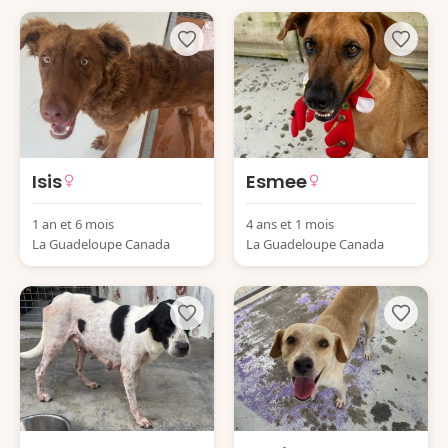
Isis
Esmee
1 an et 6 mois
4 ans et 1 mois
La Guadeloupe Canada
La Guadeloupe Canada