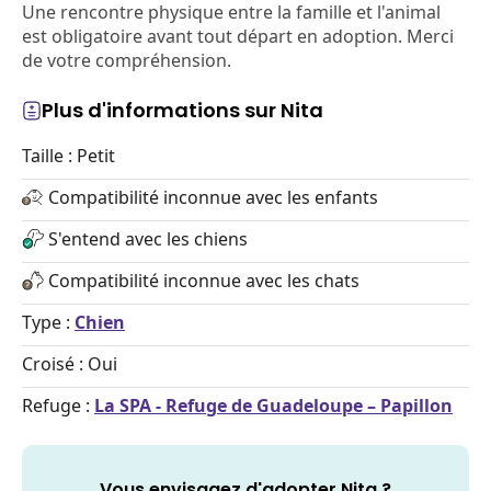
Une rencontre physique entre la famille et l'animal
est obligatoire avant tout départ en adoption. Merci
de votre compréhension.
Plus d'informations sur Nita
Taille : Petit
Compatibilité inconnue avec les enfants
S'entend avec les chiens
Compatibilité inconnue avec les chats
Type :
Chien
Croisé : Oui
Refuge :
La SPA - Refuge de Guadeloupe – Papillon
Vous envisagez d'adopter Nita ?