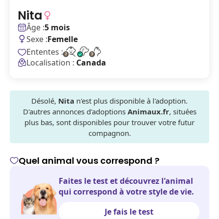
Nita
Âge :
5 mois
Sexe :
Femelle
Ententes :
Localisation :
Canada
Désolé,
Nita
n'est plus disponible à l'adoption.
D'autres annonces d'adoptions
Animaux.fr
, situées
plus bas, sont disponibles pour trouver votre futur
compagnon.
Quel animal vous correspond ?
Faites le test et découvrez l'animal
qui correspond à votre style de vie.
Je fais le test