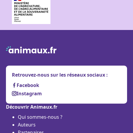
Retrouvez-nous sur les réseaux sociaux :
Facebook
Instagram
Découvrir Animaux.fr
Qui sommes-nous ?
Auteurs
Partenaires