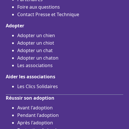
Foire aux questions
Contact Presse et Technique
Adopter
Adopter un chien
Adopter un chiot
Adopter un chat
Adopter un chaton
Les associations
Aider les associations
Les Clics Solidaires
Réussir son adoption
Avant l'adoption
Pendant l'adoption
Après l'adoption