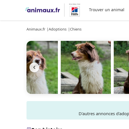
Trouver un animal
Animaux.fr
Adoptions
Chiens
D'autres annonces d'ado