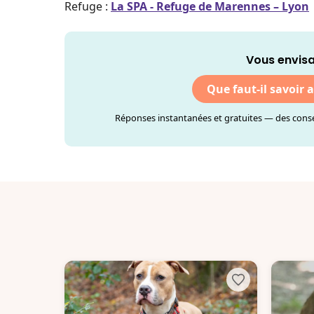
Refuge :
La SPA - Refuge de Marennes – Lyon
Vous envisa
Que faut-il savoir 
Réponses instantanées et gratuites — des consei