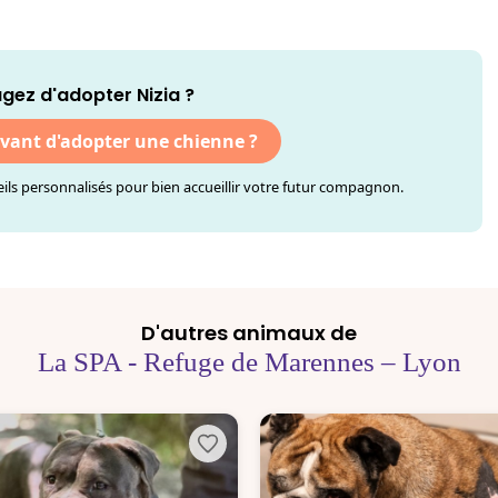
gez d'adopter Nizia ?
avant d'adopter une chienne ?
ls personnalisés pour bien accueillir votre futur compagnon.
D'autres animaux de
La SPA - Refuge de Marennes – Lyon