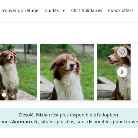
Trouver un refuge
Guides
Clics Solidaires
Ebook offert
Désolé,
Nizia
n'est plus disponible à l'adoption.
ptions
Animaux.fr
, situées plus bas, sont disponibles pour trou