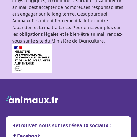
(physiologiques, émotionnels, sociaux…). Adopter un
animal, c’est accepter de nombreuses responsabilités
et s’engager sur le long terme. C’est pourquoi
Animaux.fr soutient fermement la lutte contre
l’abandon et la maltraitance. Pour en savoir plus sur
les obligations légales et le bien-être animal, rendez-
vous sur
le site du Ministère de l’Agriculture
.
Retrouvez-nous sur les réseaux sociaux :
Facebook