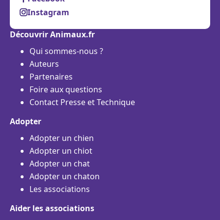
Instagram
Découvrir Animaux.fr
Qui sommes-nous ?
Auteurs
Partenaires
Foire aux questions
Contact Presse et Technique
Adopter
Adopter un chien
Adopter un chiot
Adopter un chat
Adopter un chaton
Les associations
Aider les associations