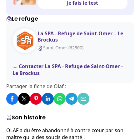
Je fais le test
Le refuge
La SPA - Refuge de Saint-Omer – Le
Brockus
Saint-Omer (62500)
Contacter La SPA - Refuge de Saint-Omer –
Le Brockus
Partager la fiche de Olaf :
Son histoire
OLAF a du être abandonné à contre cœur par son
maître qui a des soucis de santé .