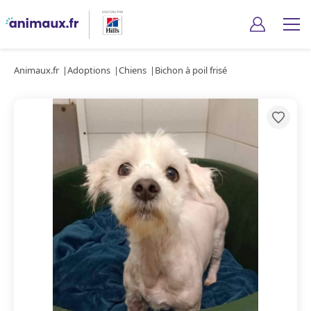
Animaux.fr
Adoptions
Chiens
Bichon à poil frisé