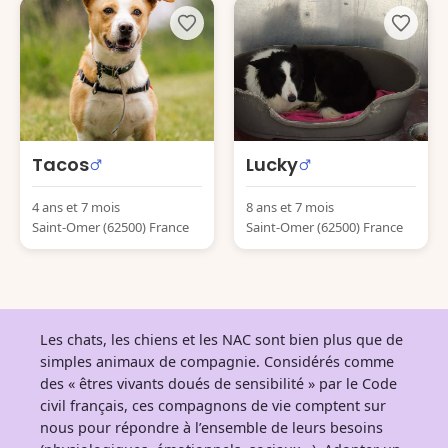
Tacos
Lucky
4 ans et 7 mois
8 ans et 7 mois
Saint-Omer (62500) France
Saint-Omer (62500) France
Les chats, les chiens et les NAC sont bien plus que de
simples animaux de compagnie. Considérés comme
des « êtres vivants doués de sensibilité » par le Code
civil français, ces compagnons de vie comptent sur
nous pour répondre à l’ensemble de leurs besoins