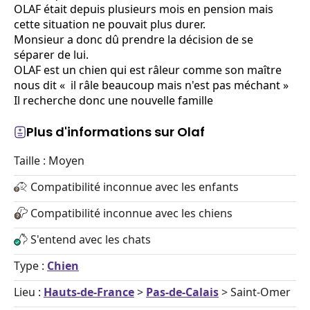
OLAF était depuis plusieurs mois en pension mais
cette situation ne pouvait plus durer.
Monsieur a donc dû prendre la décision de se
séparer de lui.
OLAF est un chien qui est râleur comme son maître
nous dit « il râle beaucoup mais n'est pas méchant »
Il recherche donc une nouvelle famille
Plus d'informations sur Olaf
Taille : Moyen
Compatibilité inconnue avec les enfants
Compatibilité inconnue avec les chiens
S'entend avec les chats
Type :
Chien
Lieu :
Hauts-de-France
>
Pas-de-Calais
> Saint-Omer