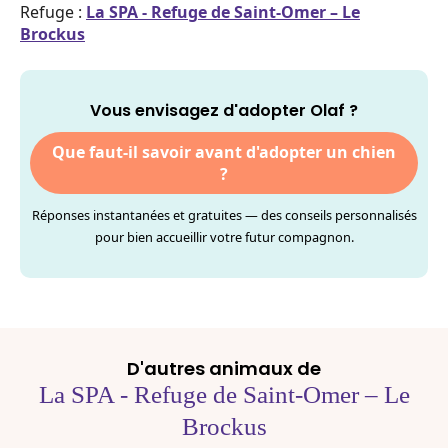
Refuge :
La SPA - Refuge de Saint-Omer – Le
Brockus
Vous envisagez d'adopter Olaf ?
Que faut-il savoir avant d'adopter un chien
?
Réponses instantanées et gratuites — des conseils personnalisés
pour bien accueillir votre futur compagnon.
D'autres animaux de
La SPA - Refuge de Saint-Omer – Le
Brockus