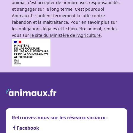
animal, c’est accepter de nombreuses responsabilités
et s’engager sur le long terme. C’est pourquoi
Animaux.fr soutient fermement la lutte contre
l’abandon et la maltraitance. Pour en savoir plus sur
les obligations légales et le bien-être animal, rendez-
vous sur
le site du Ministère de l’Agriculture
.
Retrouvez-nous sur les réseaux sociaux :
Facebook