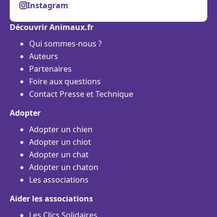
Instagram
Découvrir Animaux.fr
Qui sommes-nous ?
Auteurs
Partenaires
Foire aux questions
Contact Presse et Technique
Adopter
Adopter un chien
Adopter un chiot
Adopter un chat
Adopter un chaton
Les associations
Aider les associations
Les Clics Solidaires