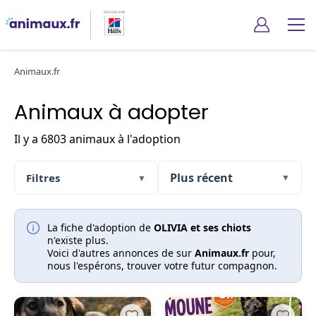
Animaux.fr
Animaux à adopter
Il y a 6803 animaux à l'adoption
Filtres
▼
▼
La fiche d'adoption de
OLIVIA et ses chiots
n'existe plus.
Voici d'autres annonces de sur
Animaux.fr
pour,
nous l'espérons, trouver votre futur compagnon.