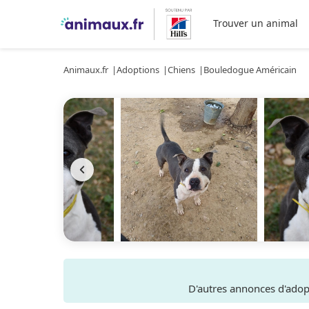
Trouver un animal
Animaux.fr
Adoptions
Chiens
Bouledogue Américain
D'autres annonces d'ado