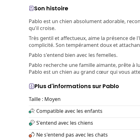
Son histoire
Pablo est un chien absolument adorable, reconn
qu'il croise.
Très gentil et affectueux, aime la présence d
complicité. Son tempérament doux et attachan
Pablo s'entend bien avec les femelles.
Pablo recherche une famille aimante, prête à lu
Pablo est un chien au grand cœur qui vous att
Plus d'informations sur Pablo
Taille : Moyen
Compatible avec les enfants
S'entend avec les chiens
Ne s'entend pas avec les chats