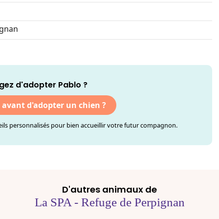
ignan
gez d'adopter Pablo ?
r avant d'adopter un chien ?
ls personnalisés pour bien accueillir votre futur compagnon.
D'autres animaux de
La SPA - Refuge de Perpignan