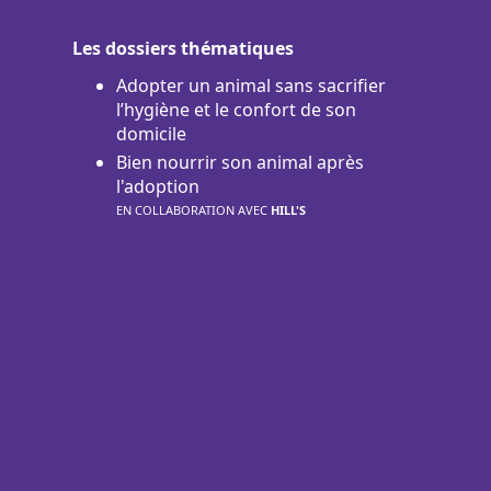
Les dossiers thématiques
Adopter un animal sans sacrifier
l’hygiène et le confort de son
domicile
Bien nourrir son animal après
l'adoption
EN COLLABORATION AVEC
HILL'S