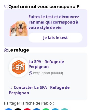
Quel animal vous correspond ?
Faites le test et découvrez
l'animal qui correspond à
votre style de vie.
Je fais le test
Le refuge
La SPA - Refuge de
Perpignan
Perpignan (66000)
Contacter La SPA - Refuge de
Perpignan
Partager la fiche de Pablo :