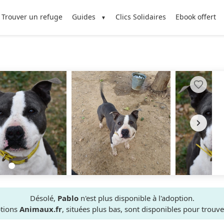
Trouver un refuge
Guides
Clics Solidaires
Ebook offert
Désolé,
Pablo
n'est plus disponible à l'adoption.
ptions
Animaux.fr
, situées plus bas, sont disponibles pour trou