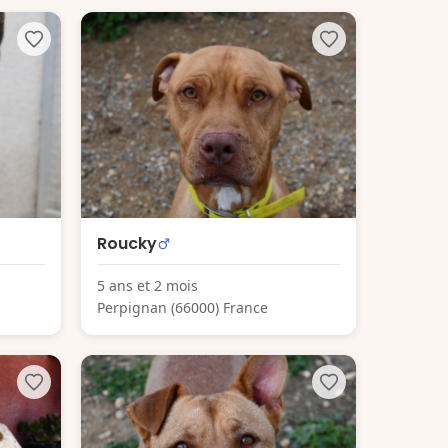
Roucky
5 ans et 2 mois
Perpignan (66000) France