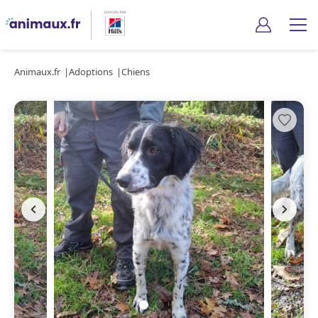
Animaux.fr
Adoptions
Chiens