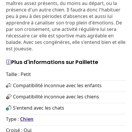
maîtres assez présents, du moins au départ, ou la
présence d'un autre chien. Il faudra donc l'habituer
peu à peu à des périodes d'absences et aussi lui
apprendre à canaliser son trop plein d'émotions. De
par son croisement, une activité régulière lui sera
nécessaire car elle est sportive mais agréable en
balade. Avec ses congénères, elle s'entend bien et elle
est joueuse.
Plus d'informations sur Paillette
Taille : Petit
Compatibilité inconnue avec les enfants
Compatibilité inconnue avec les chiens
S'entend avec les chats
Type :
Chien
Croisé : Oui