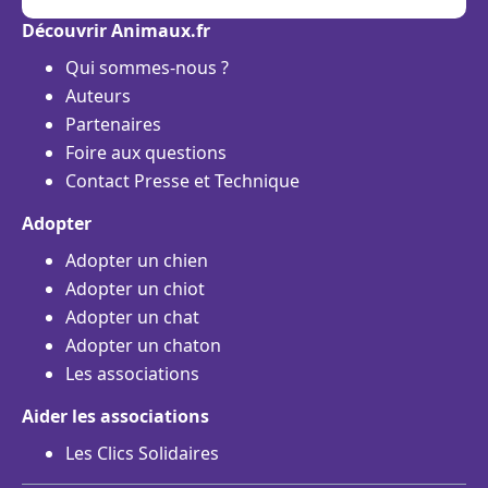
Découvrir Animaux.fr
Qui sommes-nous ?
Auteurs
Partenaires
Foire aux questions
Contact Presse et Technique
Adopter
Adopter un chien
Adopter un chiot
Adopter un chat
Adopter un chaton
Les associations
Aider les associations
Les Clics Solidaires