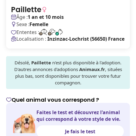
Paillette
Âge :
1 an et 10 mois
Sexe :
Femelle
Ententes :
Localisation :
Inzinzac-Lochrist (56650) France
Désolé,
Paillette
n'est plus disponible à l'adoption.
D'autres annonces d'adoptions
Animaux.fr
, situées
plus bas, sont disponibles pour trouver votre futur
compagnon.
Quel animal vous correspond ?
Faites le test et découvrez l'animal
qui correspond à votre style de vie.
Je fais le test