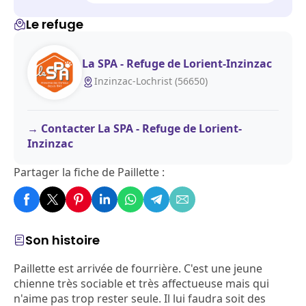
Le refuge
La SPA - Refuge de Lorient-Inzinzac
Inzinzac-Lochrist (56650)
Contacter La SPA - Refuge de Lorient-
Inzinzac
Partager la fiche de Paillette :
Son histoire
Paillette est arrivée de fourrière. C'est une jeune
chienne très sociable et très affectueuse mais qui
n'aime pas trop rester seule. Il lui faudra soit des