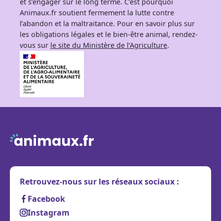
et s’engager sur le long terme. C’est pourquoi
Animaux.fr soutient fermement la lutte contre
l’abandon et la maltraitance. Pour en savoir plus sur
les obligations légales et le bien-être animal, rendez-
vous sur
le site du Ministère de l’Agriculture
.
Retrouvez-nous sur les réseaux sociaux :
Facebook
Instagram