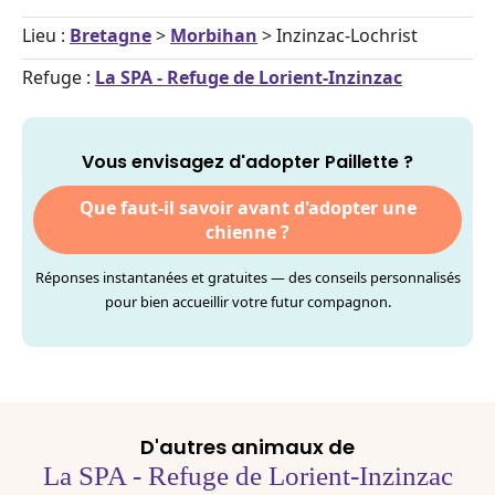
Lieu :
Bretagne
>
Morbihan
> Inzinzac-Lochrist
Refuge :
La SPA - Refuge de Lorient-Inzinzac
Vous envisagez d'adopter Paillette ?
Que faut-il savoir avant d'adopter une
chienne ?
Réponses instantanées et gratuites — des conseils personnalisés
pour bien accueillir votre futur compagnon.
D'autres animaux de
La SPA - Refuge de Lorient-Inzinzac