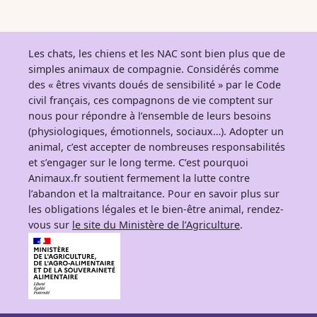
Les chats, les chiens et les NAC sont bien plus que de
simples animaux de compagnie. Considérés comme
des « êtres vivants doués de sensibilité » par le Code
civil français, ces compagnons de vie comptent sur
nous pour répondre à l’ensemble de leurs besoins
(physiologiques, émotionnels, sociaux…). Adopter un
animal, c’est accepter de nombreuses responsabilités
et s’engager sur le long terme. C’est pourquoi
Animaux.fr soutient fermement la lutte contre
l’abandon et la maltraitance. Pour en savoir plus sur
les obligations légales et le bien-être animal, rendez-
vous sur
le site du Ministère de l’Agriculture
.