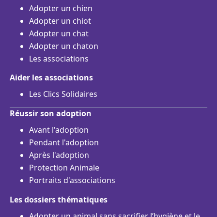
Adopter un chien
Adopter un chiot
Adopter un chat
Adopter un chaton
Les associations
Aider les associations
Les Clics Solidaires
Réussir son adoption
Avant l'adoption
Pendant l'adoption
Après l'adoption
Protection Animale
Portraits d'associations
Les dossiers thématiques
Adopter un animal sans sacrifier l’hygiène et le