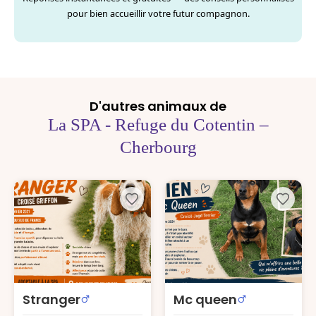
pour bien accueillir votre futur compagnon.
D'autres animaux de
La SPA - Refuge du Cotentin –
Cherbourg
Stranger
Mc queen