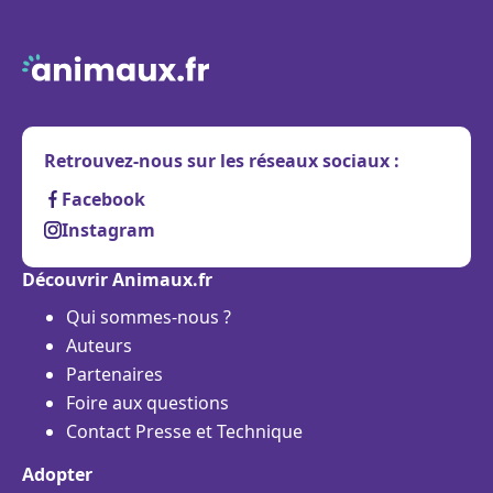
Retrouvez-nous sur les réseaux sociaux :
Facebook
Instagram
Découvrir Animaux.fr
Qui sommes-nous ?
Auteurs
Partenaires
Foire aux questions
Contact Presse et Technique
Adopter