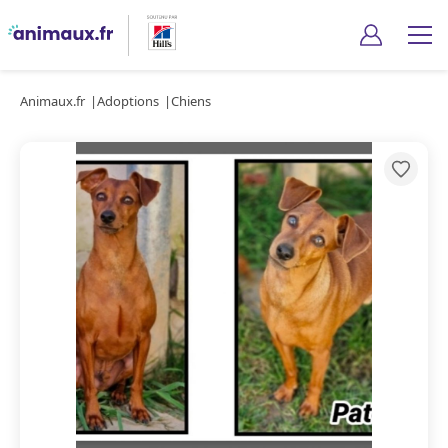
Animaux.fr
Adoptions
Chiens