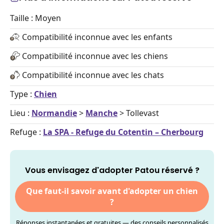
Taille : Moyen
Compatibilité inconnue avec les enfants
Compatibilité inconnue avec les chiens
Compatibilité inconnue avec les chats
Type :
Chien
Lieu :
Normandie
>
Manche
> Tollevast
Refuge :
La SPA - Refuge du Cotentin – Cherbourg
Vous envisagez d'adopter Patou réservé ?
Que faut-il savoir avant d'adopter un chien
?
Réponses instantanées et gratuites — des conseils personnalisés