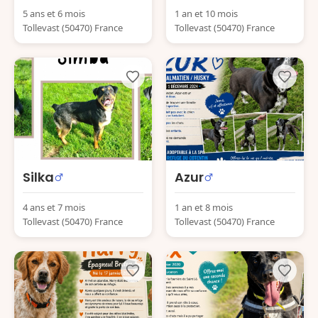
5 ans et 6 mois
1 an et 10 mois
Tollevast (50470) France
Tollevast (50470) France
Silka
Azur
4 ans et 7 mois
1 an et 8 mois
Tollevast (50470) France
Tollevast (50470) France