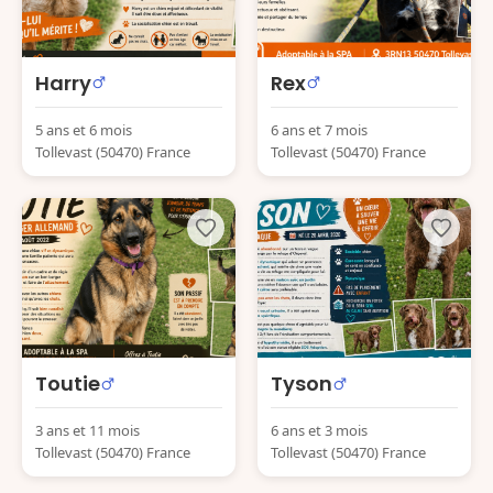
Harry
Rex
5 ans et 6 mois
6 ans et 7 mois
Tollevast (50470) France
Tollevast (50470) France
Toutie
Tyson
3 ans et 11 mois
6 ans et 3 mois
Tollevast (50470) France
Tollevast (50470) France