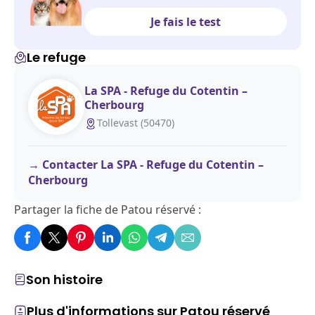
Je fais le test
Le refuge
La SPA - Refuge du Cotentin –
Cherbourg
Tollevast (50470)
Contacter La SPA - Refuge du Cotentin –
Cherbourg
Partager la fiche de Patou réservé :
Son histoire
Plus d'informations sur Patou réservé