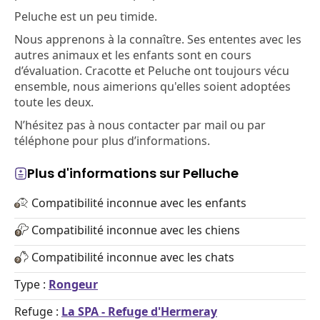
Peluche est un peu timide.
Nous apprenons à la connaître. Ses ententes avec les
autres animaux et les enfants sont en cours
d’évaluation. Cracotte et Peluche ont toujours vécu
ensemble, nous aimerions qu'elles soient adoptées
toute les deux.
N’hésitez pas à nous contacter par mail ou par
téléphone pour plus d’informations.
Plus d'informations sur Pelluche
Compatibilité inconnue avec les enfants
Compatibilité inconnue avec les chiens
Compatibilité inconnue avec les chats
Type :
Rongeur
Refuge :
La SPA - Refuge d'Hermeray