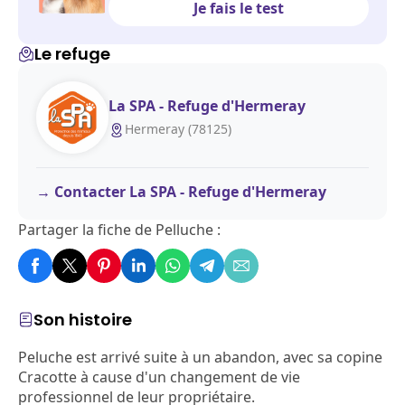
Je fais le test
Le refuge
La SPA - Refuge d'Hermeray
Hermeray (78125)
Contacter La SPA - Refuge d'Hermeray
Partager la fiche de Pelluche :
Son histoire
Peluche est arrivé suite à un abandon, avec sa copine
Cracotte à cause d'un changement de vie
professionnel de leur propriétaire.