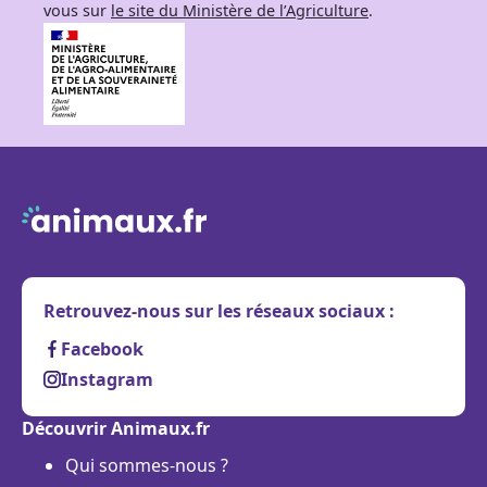
vous sur
le site du Ministère de l’Agriculture
.
Retrouvez-nous sur les réseaux sociaux :
Facebook
Instagram
Découvrir Animaux.fr
Qui sommes-nous ?