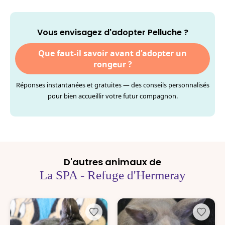
Vous envisagez d'adopter Pelluche ?
Que faut-il savoir avant d'adopter un
rongeur ?
Réponses instantanées et gratuites — des conseils personnalisés
pour bien accueillir votre futur compagnon.
D'autres animaux de
La SPA - Refuge d'Hermeray