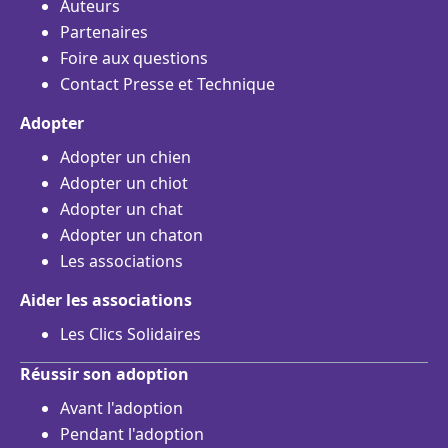
Auteurs
Partenaires
Foire aux questions
Contact Presse et Technique
Adopter
Adopter un chien
Adopter un chiot
Adopter un chat
Adopter un chaton
Les associations
Aider les associations
Les Clics Solidaires
Réussir son adoption
Avant l'adoption
Pendant l'adoption