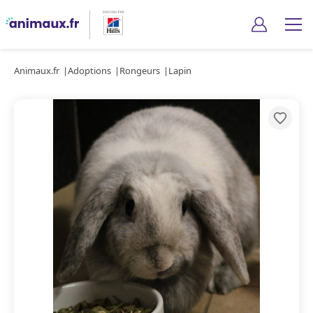
Animaux.fr
Adoptions
Rongeurs
Lapin