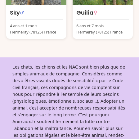
Sky
Guilia
4 ans et 1 mois
6 ans et 7 mois
Hermeray (78125) France
Hermeray (78125) France
Les chats, les chiens et les NAC sont bien plus que de
simples animaux de compagnie. Considérés comme
des « êtres vivants doués de sensibilité » par le Code
civil français, ces compagnons de vie comptent sur
nous pour répondre à l’ensemble de leurs besoins
(physiologiques, émotionnels, sociaux…). Adopter un
animal, c’est accepter de nombreuses responsabilités
et s’engager sur le long terme. C’est pourquoi
Animaux.fr soutient fermement la lutte contre
l’abandon et la maltraitance. Pour en savoir plus sur
les obligations légales et le bien-être animal, rendez-