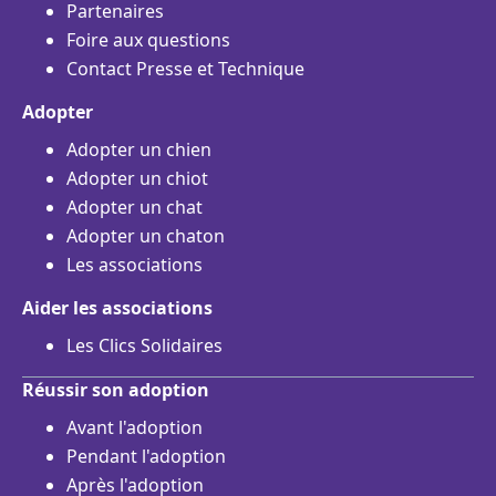
Partenaires
Foire aux questions
Contact Presse et Technique
Adopter
Adopter un chien
Adopter un chiot
Adopter un chat
Adopter un chaton
Les associations
Aider les associations
Les Clics Solidaires
Réussir son adoption
Avant l'adoption
Pendant l'adoption
Après l'adoption