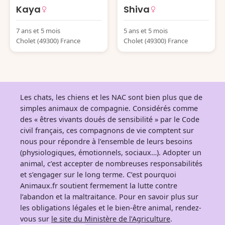
Kaya
Shiva
7 ans et 5 mois
5 ans et 5 mois
Cholet (49300) France
Cholet (49300) France
Les chats, les chiens et les NAC sont bien plus que de
simples animaux de compagnie. Considérés comme
des « êtres vivants doués de sensibilité » par le Code
civil français, ces compagnons de vie comptent sur
nous pour répondre à l’ensemble de leurs besoins
(physiologiques, émotionnels, sociaux…). Adopter un
animal, c’est accepter de nombreuses responsabilités
et s’engager sur le long terme. C’est pourquoi
Animaux.fr soutient fermement la lutte contre
l’abandon et la maltraitance. Pour en savoir plus sur
les obligations légales et le bien-être animal, rendez-
vous sur
le site du Ministère de l’Agriculture
.