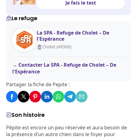
Je fais le test
Le refuge
La SPA - Refuge de Cholet – De
l'Espérance
Cholet (49300)
Contacter La SPA - Refuge de Cholet – De
l'Espérance
Partager la fiche de Pepite :
Son histoire
Pépite est encore un peu réservée et aura besoin de
la présence d’un autre chien dans le foyer pour