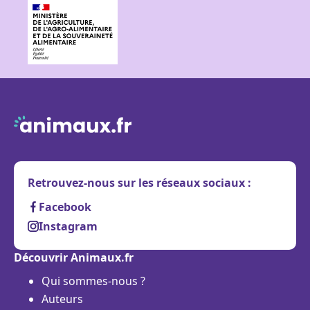
Retrouvez-nous sur les réseaux sociaux :
Facebook
Instagram
Découvrir Animaux.fr
Qui sommes-nous ?
Auteurs