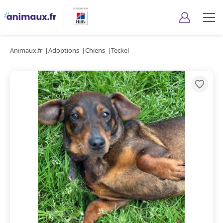
Animaux.fr
Adoptions
Chiens
Teckel