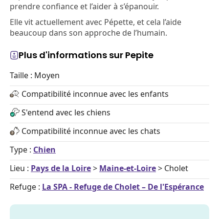
prendre confiance et l’aider à s’épanouir.
Elle vit actuellement avec Pépette, et cela l’aide
beaucoup dans son approche de l’humain.
Plus d'informations sur Pepite
Taille : Moyen
Compatibilité inconnue avec les enfants
S'entend avec les chiens
Compatibilité inconnue avec les chats
Type :
Chien
Lieu :
Pays de la Loire
>
Maine-et-Loire
> Cholet
Refuge :
La SPA - Refuge de Cholet – De l'Espérance