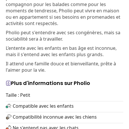
compagnon pour les balades comme pour les
moments de tendresse, Pholio peut vivre en maison
ou en appartement si ses besoins en promenades et
activités sont respectés.
Pholio peut s'entendre avec ses congénères, mais sa
sociabilité sera à travailler.
L’entente avec les enfants en bas âge est inconnue,
mais il s'entend avec les enfants plus grands.
Il attend une famille douce et bienveillante, prête à
l'aimer pour la vie.
Plus d'informations sur Pholio
Taille : Petit
Compatible avec les enfants
Compatibilité inconnue avec les chiens
Ne s'entend pas avec les chats