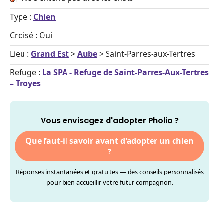
Type :
Chien
Croisé : Oui
Lieu :
Grand Est
>
Aube
> Saint-Parres-aux-Tertres
Refuge :
La SPA - Refuge de Saint-Parres-Aux-Tertres
– Troyes
Vous envisagez d'adopter Pholio ?
Que faut-il savoir avant d'adopter un chien
?
Réponses instantanées et gratuites — des conseils personnalisés
pour bien accueillir votre futur compagnon.