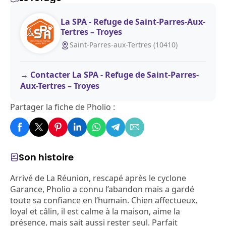
La SPA - Refuge de Saint-Parres-Aux-
Tertres – Troyes
Saint-Parres-aux-Tertres (10410)
Contacter La SPA - Refuge de Saint-Parres-
Aux-Tertres – Troyes
Partager la fiche de Pholio :
Son histoire
Arrivé de La Réunion, rescapé après le cyclone
Garance, Pholio a connu l’abandon mais a gardé
toute sa confiance en l’humain. Chien affectueux,
loyal et câlin, il est calme à la maison, aime la
présence, mais sait aussi rester seul. Parfait