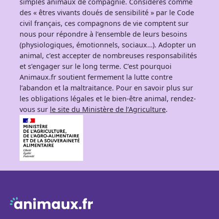
simples animaux de compagnie. Considérés comme
des « êtres vivants doués de sensibilité » par le Code
civil français, ces compagnons de vie comptent sur
nous pour répondre à l’ensemble de leurs besoins
(physiologiques, émotionnels, sociaux…). Adopter un
animal, c’est accepter de nombreuses responsabilités
et s’engager sur le long terme. C’est pourquoi
Animaux.fr soutient fermement la lutte contre
l’abandon et la maltraitance. Pour en savoir plus sur
les obligations légales et le bien-être animal, rendez-
vous sur
le site du Ministère de l’Agriculture
.