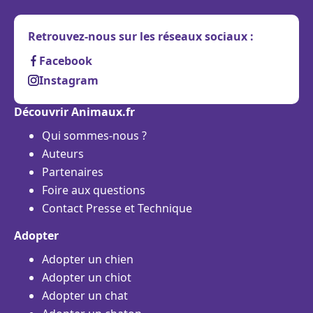
Retrouvez-nous sur les réseaux sociaux :
Facebook
Instagram
Découvrir Animaux.fr
Qui sommes-nous ?
Auteurs
Partenaires
Foire aux questions
Contact Presse et Technique
Adopter
Adopter un chien
Adopter un chiot
Adopter un chat