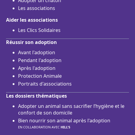
Adopter un chaton
Les associations
Aider les associations
Les Clics Solidaires
Réussir son adoption
Avant l'adoption
Pendant l'adoption
Après l'adoption
Protection Animale
Portraits d'associations
Les dossiers thématiques
Adopter un animal sans sacrifier l’hygiène et le
confort de son domicile
Bien nourrir son animal après l'adoption
EN COLLABORATION AVEC
HILL'S