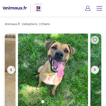
Animaux.fr
Adoptions
Chiens