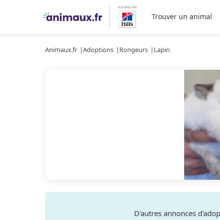
Trouver un animal
Animaux.fr
Adoptions
Rongeurs
Lapin
D'autres annonces d'ado