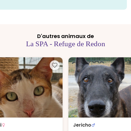
D'autres animaux de
La SPA - Refuge de Redon
i
Jericho