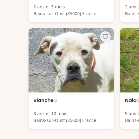
2 ans et 5 mois
2 ans 
Bains-sur-Oust (35600) France
Bains-
Blanche
Nala
8 ans et 10 mois
9 ans 
Bains-sur-Oust (35600) France
Bains-