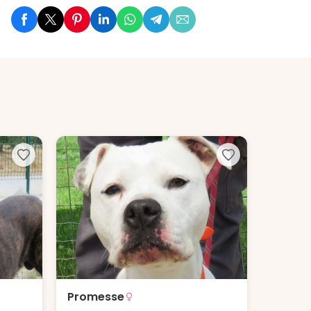
Promesse