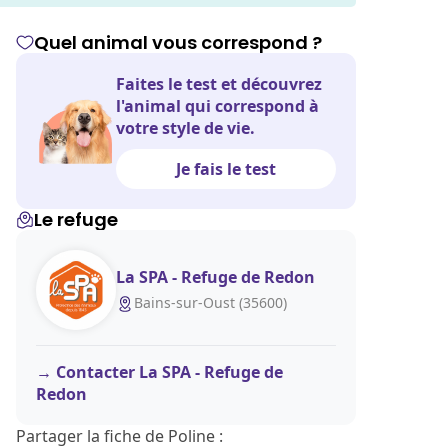
Quel animal vous correspond ?
Faites le test et découvrez
l'animal qui correspond à
votre style de vie.
Je fais le test
Le refuge
La SPA - Refuge de Redon
Bains-sur-Oust (35600)
Contacter La SPA - Refuge de
Redon
Partager la fiche de Poline :