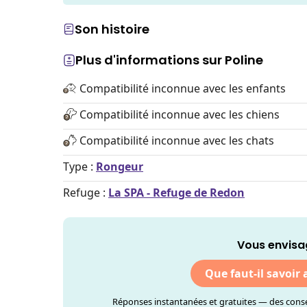
Son histoire
Plus d'informations sur Poline
Compatibilité inconnue avec les enfants
Compatibilité inconnue avec les chiens
Compatibilité inconnue avec les chats
Type :
Rongeur
Refuge :
La SPA - Refuge de Redon
Vous envisa
Que faut-il savoir
Réponses instantanées et gratuites — des consei