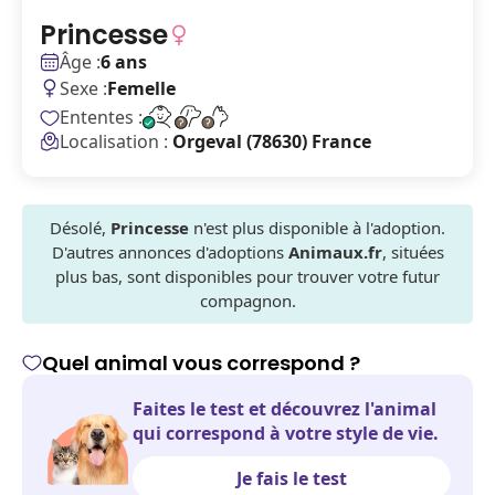
Princesse
Âge :
6 ans
Sexe :
Femelle
Ententes :
Localisation :
Orgeval (78630) France
Désolé,
Princesse
n'est plus disponible à l'adoption.
D'autres annonces d'adoptions
Animaux.fr
, situées
plus bas, sont disponibles pour trouver votre futur
compagnon.
Quel animal vous correspond ?
Faites le test et découvrez l'animal
qui correspond à votre style de vie.
Je fais le test