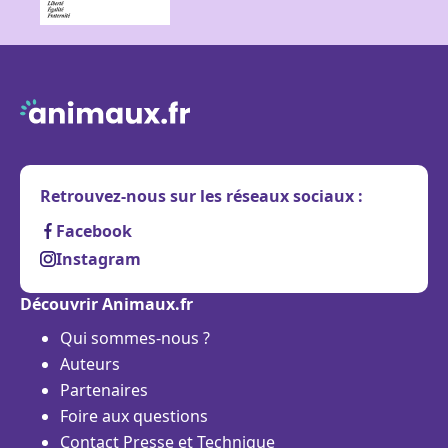
Retrouvez-nous sur les réseaux sociaux :
Facebook
Instagram
Découvrir Animaux.fr
Qui sommes-nous ?
Auteurs
Partenaires
Foire aux questions
Contact Presse et Technique