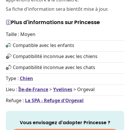
Sa fiche d'information sera bientôt mise à jour.
Plus d'informations sur Princesse
Taille : Moyen
Compatible avec les enfants
Compatibilité inconnue avec les chiens
Compatibilité inconnue avec les chats
Type :
Chien
Lieu :
Île-de-France
>
Yvelines
> Orgeval
Refuge :
La SPA - Refuge d'Orgeval
Vous envisagez d'adopter Princesse ?