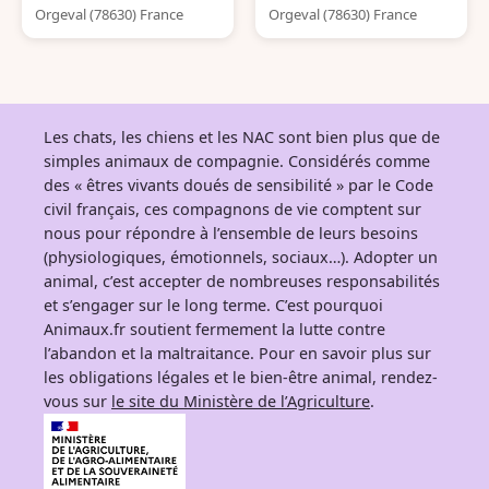
Orgeval (78630) France
Orgeval (78630) France
Les chats, les chiens et les NAC sont bien plus que de
simples animaux de compagnie. Considérés comme
des « êtres vivants doués de sensibilité » par le Code
civil français, ces compagnons de vie comptent sur
nous pour répondre à l’ensemble de leurs besoins
(physiologiques, émotionnels, sociaux…). Adopter un
animal, c’est accepter de nombreuses responsabilités
et s’engager sur le long terme. C’est pourquoi
Animaux.fr soutient fermement la lutte contre
l’abandon et la maltraitance. Pour en savoir plus sur
les obligations légales et le bien-être animal, rendez-
vous sur
le site du Ministère de l’Agriculture
.