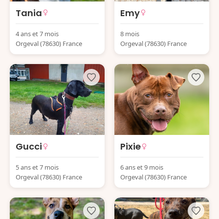
Tania
Emy
4 ans et 7 mois
8 mois
Orgeval (78630) France
Orgeval (78630) France
Gucci
Pixie
5 ans et 7 mois
6 ans et 9 mois
Orgeval (78630) France
Orgeval (78630) France