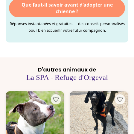
Que faut-il savoir avant d'adopter une
chienne ?
Réponses instantanées et gratuites — des conseils personnalisés
pour bien accueillir votre futur compagnon.
D'autres animaux de
La SPA - Refuge d'Orgeval