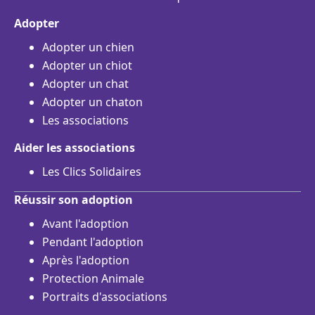
Adopter
Adopter un chien
Adopter un chiot
Adopter un chat
Adopter un chaton
Les associations
Aider les associations
Les Clics Solidaires
Réussir son adoption
Avant l'adoption
Pendant l'adoption
Après l'adoption
Protection Animale
Portraits d'associations