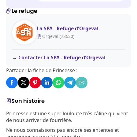
Le refuge
La SPA - Refuge d'Orgeval
Orgeval (78630)
Contacter La SPA - Refuge d'Orgeval
Partager la fiche de Princesse :
Son histoire
Princesse est une super louloute très câline qui vient
de nous arriver de fourrière.
Ne nous connaissons pas encore ses ententes et
apprenons encore à le connaitre.