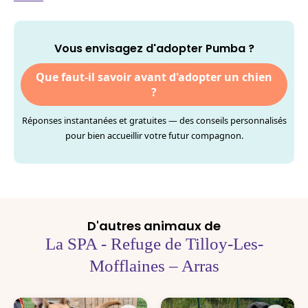
Vous envisagez d'adopter Pumba ?
Que faut-il savoir avant d'adopter un chien
?
Réponses instantanées et gratuites — des conseils personnalisés
pour bien accueillir votre futur compagnon.
D'autres animaux de
La SPA - Refuge de Tilloy-Les-
Mofflaines – Arras