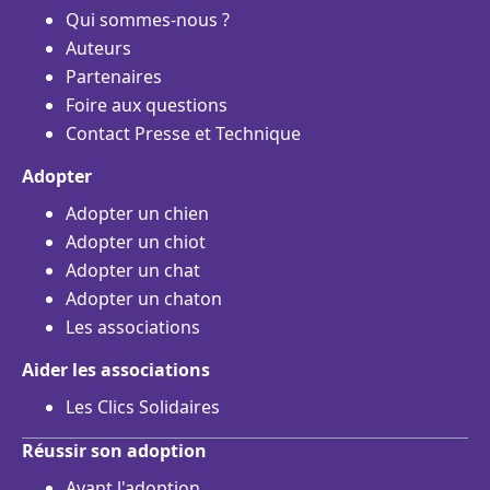
Qui sommes-nous ?
Auteurs
Partenaires
Foire aux questions
Contact Presse et Technique
Adopter
Adopter un chien
Adopter un chiot
Adopter un chat
Adopter un chaton
Les associations
Aider les associations
Les Clics Solidaires
Réussir son adoption
Avant l'adoption