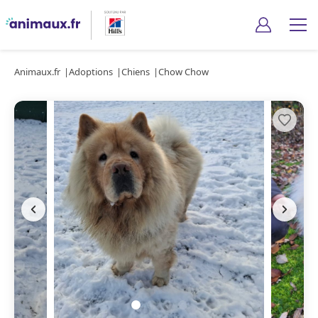
Animaux.fr
Adoptions
Chiens
Chow Chow