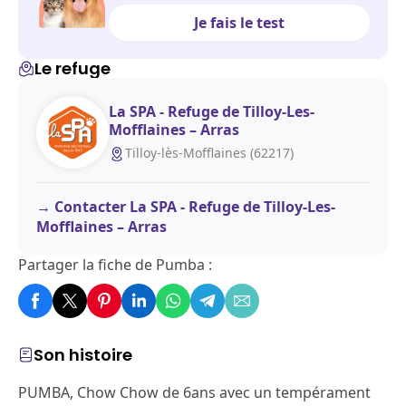
Je fais le test
Le refuge
La SPA - Refuge de Tilloy-Les-
Mofflaines – Arras
Tilloy-lès-Mofflaines (62217)
Contacter La SPA - Refuge de Tilloy-Les-
Mofflaines – Arras
Partager la fiche de Pumba :
Son histoire
PUMBA, Chow Chow de 6ans avec un tempérament