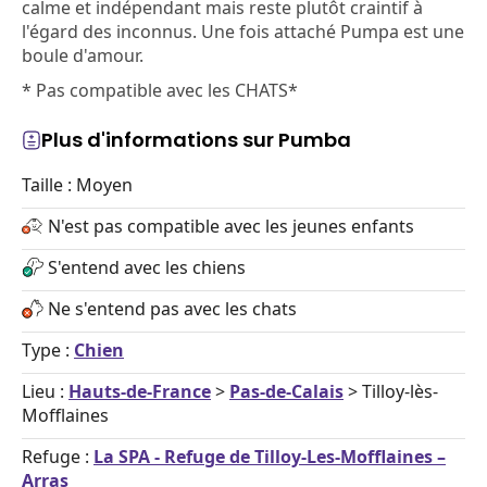
calme et indépendant mais reste plutôt craintif à
l'égard des inconnus. Une fois attaché Pumpa est une
boule d'amour.
* Pas compatible avec les CHATS*
Plus d'informations sur Pumba
Taille : Moyen
N'est pas compatible avec les jeunes enfants
S'entend avec les chiens
Ne s'entend pas avec les chats
Type :
Chien
Lieu :
Hauts-de-France
>
Pas-de-Calais
> Tilloy-lès-
Mofflaines
Refuge :
La SPA - Refuge de Tilloy-Les-Mofflaines –
Arras