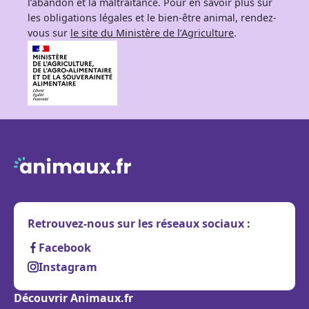
l’abandon et la maltraitance. Pour en savoir plus sur
les obligations légales et le bien-être animal, rendez-
vous sur
le site du Ministère de l’Agriculture
.
Retrouvez-nous sur les réseaux sociaux :
Facebook
Instagram
Découvrir Animaux.fr