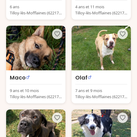
6 ans
4 ans et 11 mois
Tilloy-lès-Mofflaines (62217)
Tilloy-lès-Mofflaines (62217)
France
France
Maco
Olaf
9 ans et 10 mois
7 ans et 9 mois
Tilloy-lès-Mofflaines (62217)
Tilloy-lès-Mofflaines (62217)
France
France