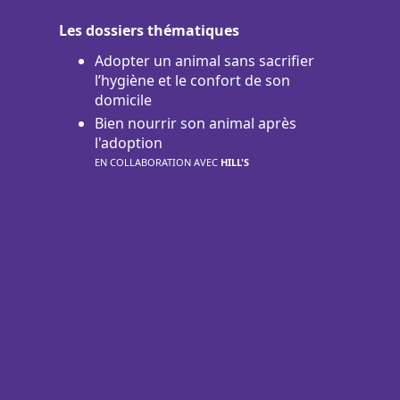
Les dossiers thématiques
Adopter un animal sans sacrifier
l’hygiène et le confort de son
domicile
Bien nourrir son animal après
l'adoption
EN COLLABORATION AVEC
HILL'S