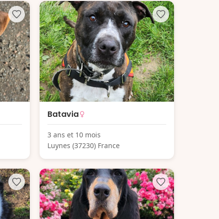
Batavia
3 ans et 10 mois
Luynes (37230) France