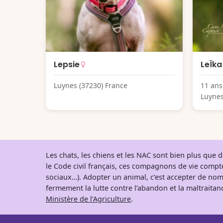
Lepsie
LeÏka
Luynes (37230) France
11 ans
Luynes
Les chats, les chiens et les NAC sont bien plus que
le Code civil français, ces compagnons de vie comp
sociaux…). Adopter un animal, c’est accepter de nom
fermement la lutte contre l’abandon et la maltraitanc
Ministère de l’Agriculture
.