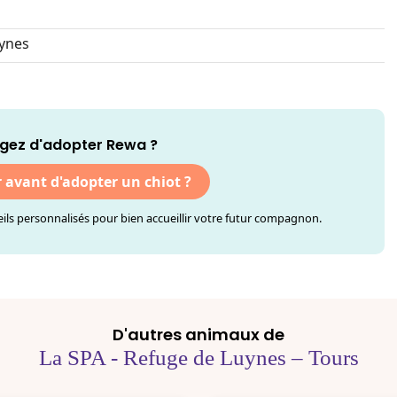
ynes
gez d'adopter Rewa ?
r avant d'adopter un chiot ?
ls personnalisés pour bien accueillir votre futur compagnon.
D'autres animaux de
La SPA - Refuge de Luynes – Tours