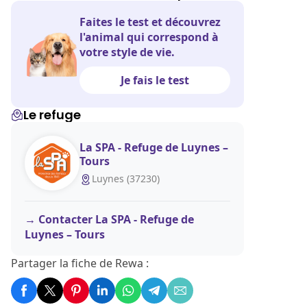
Faites le test et découvrez
l'animal qui correspond à
votre style de vie.
Je fais le test
Le refuge
La SPA - Refuge de Luynes –
Tours
Luynes (37230)
Contacter La SPA - Refuge de
Luynes – Tours
Partager la fiche de Rewa :