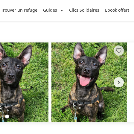
Trouver un refuge
Guides
Clics Solidaires
Ebook offert