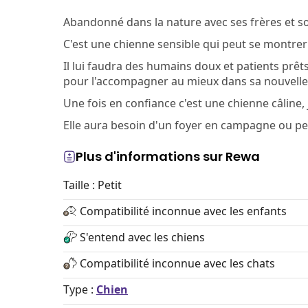
Abandonné dans la nature avec ses frères et sœu
C'est une chienne sensible qui peut se montrer c
Il lui faudra des humains doux et patients prêt
pour l'accompagner au mieux dans sa nouvelle 
Une fois en confiance c'est une chienne câline
Elle aura besoin d'un foyer en campagne ou peti
Plus d'informations sur Rewa
Taille : Petit
Compatibilité inconnue avec les enfants
S'entend avec les chiens
Compatibilité inconnue avec les chats
Type :
Chien