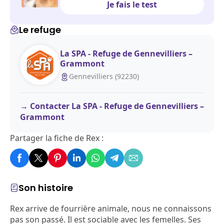
Je fais le test
Le refuge
La SPA - Refuge de Gennevilliers –
Grammont
Gennevilliers (92230)
Contacter La SPA - Refuge de Gennevilliers –
Grammont
Partager la fiche de Rex :
Son histoire
Rex arrive de fourrière animale, nous ne connaissons
pas son passé. Il est sociable avec les femelles. Ses