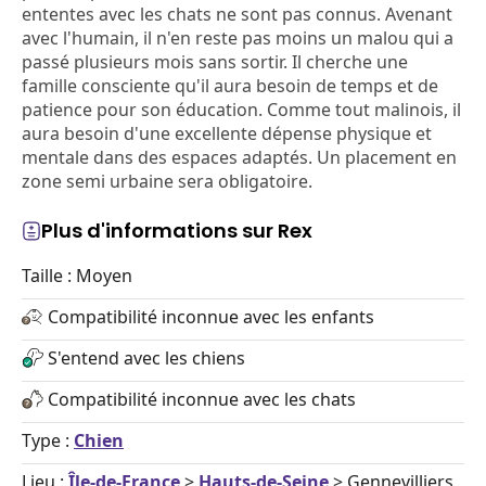
ententes avec les chats ne sont pas connus. Avenant
avec l'humain, il n'en reste pas moins un malou qui a
passé plusieurs mois sans sortir. Il cherche une
famille consciente qu'il aura besoin de temps et de
patience pour son éducation. Comme tout malinois, il
aura besoin d'une excellente dépense physique et
mentale dans des espaces adaptés. Un placement en
zone semi urbaine sera obligatoire.
Plus d'informations sur Rex
Taille : Moyen
Compatibilité inconnue avec les enfants
S'entend avec les chiens
Compatibilité inconnue avec les chats
Type :
Chien
Lieu :
Île-de-France
>
Hauts-de-Seine
> Gennevilliers