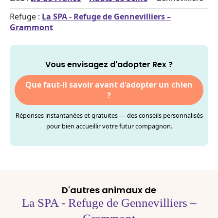
Refuge :
La SPA - Refuge de Gennevilliers –
Grammont
Vous envisagez d'adopter Rex ?
Que faut-il savoir avant d'adopter un chien
?
Réponses instantanées et gratuites — des conseils personnalisés
pour bien accueillir votre futur compagnon.
D'autres animaux de
La SPA - Refuge de Gennevilliers –