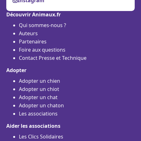
Instagram
Découvrir Animaux.fr
Qui sommes-nous ?
Auteurs
Partenaires
Foire aux questions
Contact Presse et Technique
Adopter
Adopter un chien
Adopter un chiot
Adopter un chat
Adopter un chaton
Les associations
Aider les associations
Les Clics Solidaires