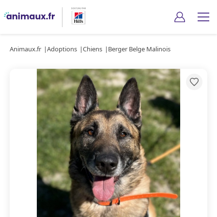
Animaux.fr
Adoptions
Chiens
Berger Belge Malinois