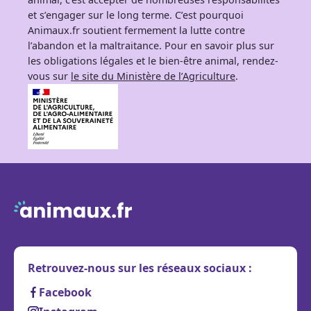
et s’engager sur le long terme. C’est pourquoi
Animaux.fr soutient fermement la lutte contre
l’abandon et la maltraitance. Pour en savoir plus sur
les obligations légales et le bien-être animal, rendez-
vous sur
le site du Ministère de l’Agriculture
.
Retrouvez-nous sur les réseaux sociaux :
Facebook