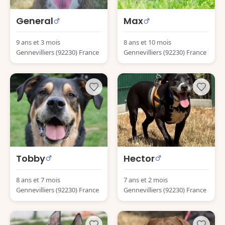
General
Max
9 ans et 3 mois
8 ans et 10 mois
Gennevilliers (92230) France
Gennevilliers (92230) France
Tobby
Hector
8 ans et 7 mois
7 ans et 2 mois
Gennevilliers (92230) France
Gennevilliers (92230) France